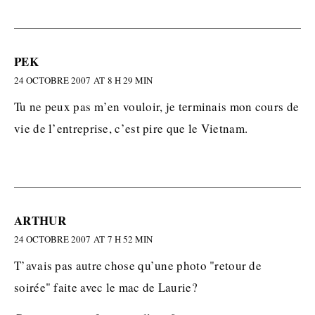
PEK
24 OCTOBRE 2007 AT 8 H 29 MIN
Tu ne peux pas m’en vouloir, je terminais mon cours de
vie de l’entreprise, c’est pire que le Vietnam.
ARTHUR
24 OCTOBRE 2007 AT 7 H 52 MIN
T’avais pas autre chose qu’une photo "retour de
soirée" faite avec le mac de Laurie?