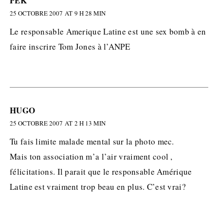
PEK
25 OCTOBRE 2007 AT 9 H 28 MIN
Le responsable Amerique Latine est une sex bomb à en
faire inscrire Tom Jones à l’ANPE
HUGO
25 OCTOBRE 2007 AT 2 H 13 MIN
Tu fais limite malade mental sur la photo mec.
Mais ton association m’a l’air vraiment cool ,
félicitations. Il parait que le responsable Amérique
Latine est vraiment trop beau en plus. C’est vrai?