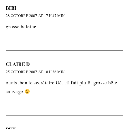
BIBI
28 OCTOBRE 2007 AT 17 H 47 MIN
grosse baleine
CLAIRE D
25 OCTOBRE 2007 AT 10 H 36 MIN
ouais, ben le secrétaire Gé…il fait plutôt grosse bête
sauvage