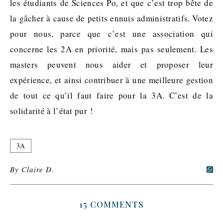
les étudiants de Sciences Po, et que c’est trop bête de
la gâcher à cause de petits ennuis administratifs. Votez
pour nous, parce que c’est une association qui
concerne les 2A en priorité, mais pas seulement. Les
masters peuvent nous aider et proposer leur
expérience, et ainsi contribuer à une meilleure gestion
de tout ce qu’il faut faire pour la 3A. C’est de la
solidarité à l’état pur !
3A
By
Claire D.
15 COMMENTS