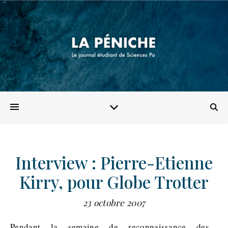
Interview : Pierre-Etienne
Kirry, pour Globe Trotter
23 octobre 2007
Pendant la semaine de reconnaissance des