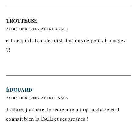
TROTTEUSE
23 OCTOBRE 2007 AT 18 H 43 MIN
est-ce qu’ils font des distributions de petits fromages
?!
ÉDOUARD
23 OCTOBRE 2007 AT 18 H 36 MIN
J’adore, j’adhère, le secrétaire a trop la classe et il
connaît bien la DAIE et ses arcanes !