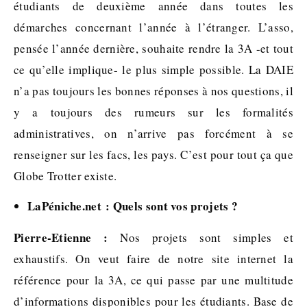
étudiants de deuxième année dans toutes les
démarches concernant l’année à l’étranger. L’asso,
pensée l’année dernière, souhaite rendre la 3A -et tout
ce qu’elle implique- le plus simple possible. La DAIE
n’a pas toujours les bonnes réponses à nos questions, il
y a toujours des rumeurs sur les formalités
administratives, on n’arrive pas forcément à se
renseigner sur les facs, les pays. C’est pour tout ça que
Globe Trotter existe.
LaPéniche.net : Quels sont vos projets ?
Pierre-Etienne :
Nos projets sont simples et
exhaustifs. On veut faire de notre site internet la
référence pour la 3A, ce qui passe par une multitude
d’informations disponibles pour les étudiants. Base de