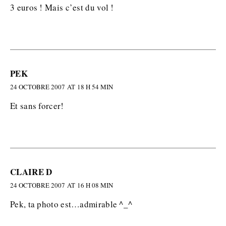
3 euros ! Mais c’est du vol !
PEK
24 OCTOBRE 2007 AT 18 H 54 MIN
Et sans forcer!
CLAIRE D
24 OCTOBRE 2007 AT 16 H 08 MIN
Pek, ta photo est…admirable ^_^