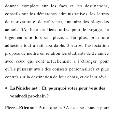
donnée complète sur les facs et les destinations,
conseils sur les démarches administratives, les lettres
de motivation et de référence, annuaire des blogs des
actuels 3A, liste de liens utiles pour le voyage, le
logement une fois sur place,… En plus, pour une
adhésion tout à fait abordable, 3 euros, l’association
propose de mettre en relation les étudiants de 2e année
avec ceux qui sont actuellement à l’étranger, pour
qu’ils puissent avoir des conseils personnalisés et plus
centrés sur la destination de leur choix, et de leur rêve.
LaPéniche.net : Et, pourquoi voter pour vous dès
vendredi prochain ?
Pierre-Etienne :
Parce que la 3A est une chance pour