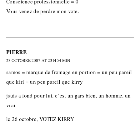
Conscience professionnelle = 0
Vous venez de perdre mon vote.
PIERRE
23 OCTOBRE 2007 AT 23 H 54 MIN
samos = marque de fromage en portion = un peu pareil
que kiri = un peu pareil que kirry
jsuis a fond pour lui, c’est un gars bien, un homme, un
vrai.
le 26 octobre, VOTEZ KIRRY