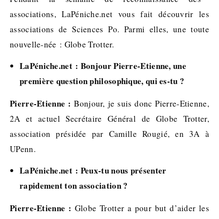
associations, LaPéniche.net vous fait découvrir les
associations de Sciences Po. Parmi elles, une toute
nouvelle-née : Globe Trotter.
LaPéniche.net : Bonjour Pierre-Etienne, une
première question philosophique, qui es-tu ?
Pierre-Etienne :
Bonjour, je suis donc Pierre-Etienne,
2A et actuel Secrétaire Général de Globe Trotter,
association présidée par Camille Rougié, en 3A à
UPenn.
LaPéniche.net : Peux-tu nous présenter
rapidement ton association ?
Pierre-Etienne :
Globe Trotter a pour but d’aider les