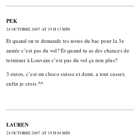
PEK
24 OCTOBRE 2007 AT 19 H 13 MIN
Et quand on te demande tes notes du bac pour la 3e
année c’est pas du vol? Et quand tu as des chances de
terminer à Louvain c’est pas du vol ça non plus?
3 euros, c’est un choco suisse et demi, a tout casser,
enfin je crois ^^
LAUREN
24 OCTOBRE 2007 AT 19 H 04 MIN