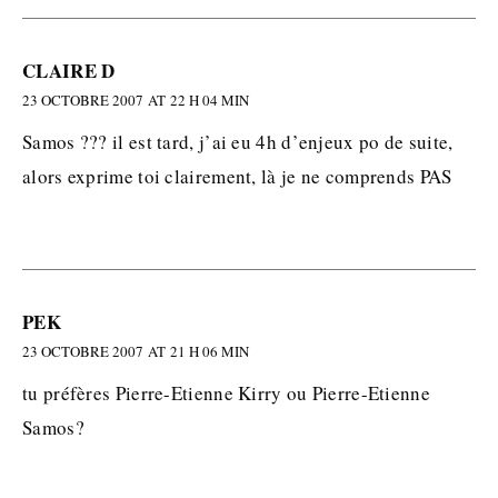
CLAIRE D
23 OCTOBRE 2007 AT 22 H 04 MIN
Samos ??? il est tard, j’ai eu 4h d’enjeux po de suite,
alors exprime toi clairement, là je ne comprends PAS
PEK
23 OCTOBRE 2007 AT 21 H 06 MIN
tu préfères Pierre-Etienne Kirry ou Pierre-Etienne
Samos?