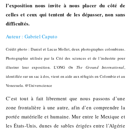
l’exposition nous invite à nous placer du côté de
celles et ceux qui tentent de les dépasser, non sans
difficultés.
Auteur : Gabriel Caputo
Crédit photo : Daniel et Lucas Mollet, deux photographes colombiens.
Photographie utilisée par la Cité des sciences et de l’industrie pour
illustrer leur exposition. L’ONG
On The Ground International
,
identifiée sur un sac à dos, vient en aide aux réfugiés en Colombie et au
Venezuela. @Universcience
C’est tout à fait librement que nous passons d’une
zone frontalière à une autre, afin d’en comprendre la
portée matérielle et humaine. Mur entre le Mexique et
les États-Unis, dunes de sables érigées entre l’Algérie