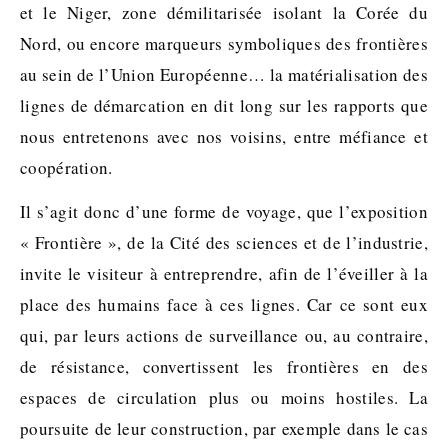
et le Niger, zone démilitarisée isolant la Corée du
Nord, ou encore marqueurs symboliques des frontières
au sein de l’Union Européenne… la matérialisation des
lignes de démarcation en dit long sur les rapports que
nous entretenons avec nos voisins, entre méfiance et
coopération.
Il s’agit donc d’une forme de voyage, que l’exposition
« Frontière », de la Cité des sciences et de l’industrie,
invite le visiteur à entreprendre, afin de l’éveiller à la
place des humains face à ces lignes. Car ce sont eux
qui, par leurs actions de surveillance ou, au contraire,
de résistance, convertissent les frontières en des
espaces de circulation plus ou moins hostiles. La
poursuite de leur construction, par exemple dans le cas