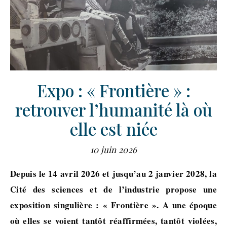
Expo : « Frontière » :
retrouver l’humanité là où
elle est niée
10 juin 2026
Depuis le 14 avril 2026 et jusqu’au 2 janvier 2028, la
Cité des sciences et de l’industrie propose une
exposition singulière : « Frontière ». A une époque
où elles se voient tantôt réaffirmées, tantôt violées,