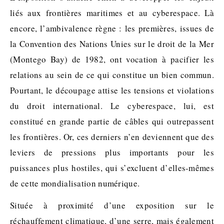
liés aux frontières maritimes et au cyberespace. Là
encore, l’ambivalence règne : les premières, issues de
la Convention des Nations Unies sur le droit de la Mer
(Montego Bay) de 1982, ont vocation à pacifier les
relations au sein de ce qui constitue un bien commun.
Pourtant, le découpage attise les tensions et violations
du droit international. Le cyberespace, lui, est
constitué en grande partie de câbles qui outrepassent
les frontières. Or, ces derniers n’en deviennent que des
leviers de pressions plus importants pour les
puissances plus hostiles, qui s’excluent d’elles-mêmes
de cette mondialisation numérique.
Située à proximité d’une exposition sur le
réchauffement climatique, d’une serre, mais également