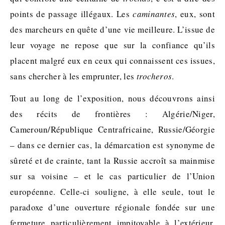
points de passage illégaux. Les
caminantes
, eux, sont
des marcheurs en quête d’une vie meilleure. L’issue de
leur voyage ne repose que sur la confiance qu’ils
placent malgré eux en ceux qui connaissent ces issues,
sans chercher à les emprunter, les
trocheros
.
Tout au long de l’exposition, nous découvrons ainsi
des récits de frontières : Algérie/Niger,
Cameroun/République Centrafricaine, Russie/Géorgie
– dans ce dernier cas, la démarcation est synonyme de
sûreté et de crainte, tant la Russie accroît sa mainmise
sur sa voisine – et le cas particulier de l’Union
européenne. Celle-ci souligne, à elle seule, tout le
paradoxe d’une ouverture régionale fondée sur une
fermeture particulièrement impitoyable à l’extérieur.