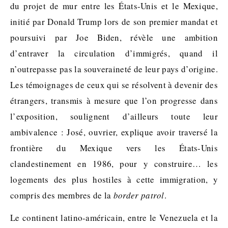
du projet de mur entre les États-Unis et le Mexique,
initié par Donald Trump lors de son premier mandat et
poursuivi par Joe Biden, révèle une ambition
d’entraver la circulation d’immigrés, quand il
n’outrepasse pas la souveraineté de leur pays d’origine.
Les témoignages de ceux qui se résolvent à devenir des
étrangers, transmis à mesure que l’on progresse dans
l’exposition, soulignent d’ailleurs toute leur
ambivalence : José, ouvrier, explique avoir traversé la
frontière du Mexique vers les États-Unis
clandestinement en 1986, pour y construire… les
logements des plus hostiles à cette immigration, y
compris des membres de la
border
patrol
.
Le continent latino-américain, entre le Venezuela et la