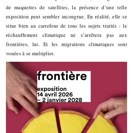
de maquettes de satellites, la présence d’une telle
exposition peut sembler incongrue. En réalité, elle se
situe bien au carrefour de tous les sujets traités : le
réchauffement climatique ne s’arrêtera pas aux
frontières, lui. Et les migrations climatiques sont
vouées à se multiplier.