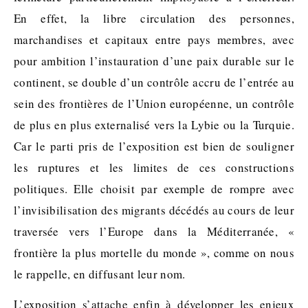
En effet, la libre circulation des personnes,
marchandises et capitaux entre pays membres, avec
pour ambition l’instauration d’une paix durable sur le
continent, se double d’un contrôle accru de l’entrée au
sein des frontières de l’Union européenne, un contrôle
de plus en plus externalisé vers la Lybie ou la Turquie.
Car le parti pris de l’exposition est bien de souligner
les ruptures et les limites de ces constructions
politiques. Elle choisit par exemple de rompre avec
l’invisibilisation des migrants décédés au cours de leur
traversée vers l’Europe dans la Méditerranée, «
frontière la plus mortelle du monde », comme on nous
le rappelle, en diffusant leur nom.
L’exposition s’attache enfin à développer les enjeux