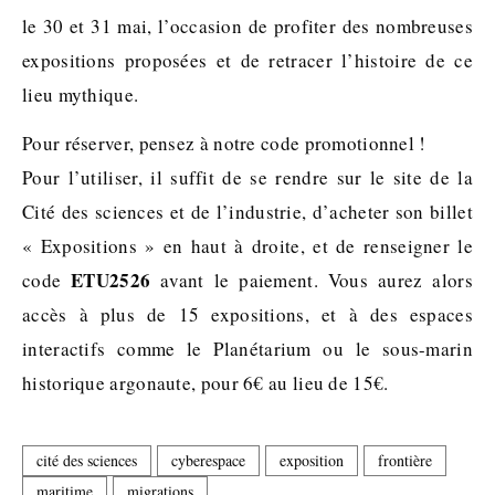
le 30 et 31 mai, l’occasion de profiter des nombreuses
expositions proposées et de retracer l’histoire de ce
lieu mythique.
Pour réserver, pensez à notre code promotionnel !
Pour l’utiliser, il suffit de se rendre sur le site de la
Cité des sciences et de l’industrie, d’acheter son billet
« Expositions » en haut à droite, et de renseigner le
ETU2526
code
avant le paiement. Vous aurez alors
accès à plus de 15 expositions, et à des espaces
interactifs comme le Planétarium ou le sous-marin
historique argonaute, pour 6€ au lieu de 15€.
cité des sciences
cyberespace
exposition
frontière
maritime
migrations