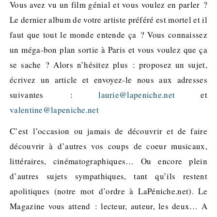
Vous avez vu un film génial et vous voulez en parler ?
Le dernier album de votre artiste préféré est mortel et il
faut que tout le monde entende ça ? Vous connaissez
un méga-bon plan sortie à Paris et vous voulez que ça
se sache ? Alors n’hésitez plus : proposez un sujet,
écrivez un article et envoyez-le nous aux adresses
suivantes :
laurie@lapeniche.net
et
valentine@lapeniche.net
C’est l’occasion ou jamais de découvrir et de faire
découvrir à d’autres vos coups de coeur musicaux,
littéraires, cinématographiques… Ou encore plein
d’autres sujets sympathiques, tant qu’ils restent
apolitiques (notre mot d’ordre à LaPéniche.net). Le
Magazine vous attend : lecteur, auteur, les deux… A