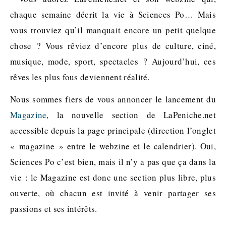
chaque semaine décrit la vie à Sciences Po… Mais
vous trouviez qu’il manquait encore un petit quelque
chose ? Vous rêviez d’encore plus de culture, ciné,
musique, mode, sport, spectacles ? Aujourd’hui, ces
rêves les plus fous deviennent réalité.
Nous sommes fiers de vous annoncer le lancement du
Magazine
, la nouvelle section de LaPeniche.net
accessible depuis la page principale (direction l’onglet
« magazine » entre le webzine et le calendrier). Oui,
Sciences Po c’est bien, mais il n’y a pas que ça dans la
vie : le Magazine est donc une section plus libre, plus
ouverte, où chacun est invité à venir partager ses
passions et ses intérêts.