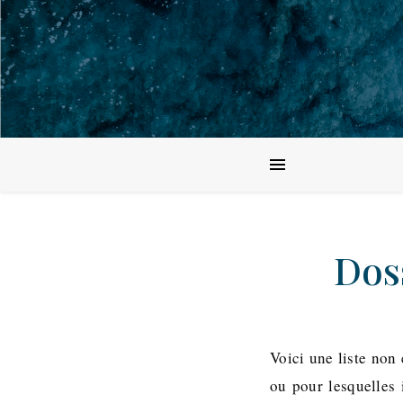
Doss
Voici une liste non
ou pour lesquelles 