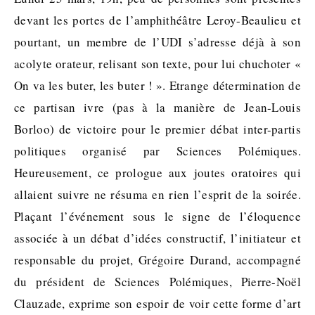
devant les portes de l’amphithéâtre Leroy-Beaulieu et
pourtant, un membre de l’UDI s’adresse déjà à son
acolyte orateur, relisant son texte, pour lui chuchoter «
On va les buter, les buter ! ». Etrange détermination de
ce partisan ivre (pas à la manière de Jean-Louis
Borloo) de victoire pour le premier débat inter-partis
politiques organisé par Sciences Polémiques.
Heureusement, ce prologue aux joutes oratoires qui
allaient suivre ne résuma en rien l’esprit de la soirée.
Plaçant l’événement sous le signe de l’éloquence
associée à un débat d’idées constructif, l’initiateur et
responsable du projet, Grégoire Durand, accompagné
du président de Sciences Polémiques, Pierre-Noël
Clauzade, exprime son espoir de voir cette forme d’art