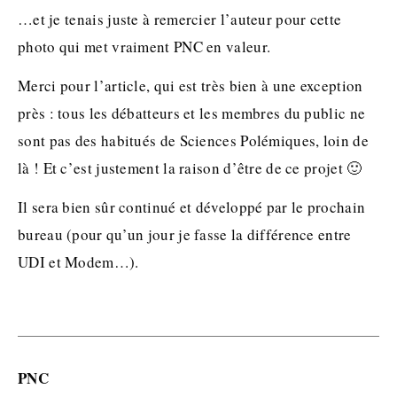
…et je tenais juste à remercier l’auteur pour cette
photo qui met vraiment PNC en valeur.
Merci pour l’article, qui est très bien à une exception
près : tous les débatteurs et les membres du public ne
sont pas des habitués de Sciences Polémiques, loin de
là ! Et c’est justement la raison d’être de ce projet 🙂
Il sera bien sûr continué et développé par le prochain
bureau (pour qu’un jour je fasse la différence entre
UDI et Modem…).
PNC