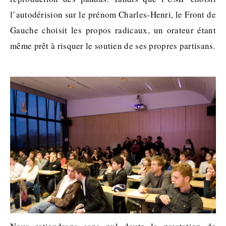
l’autodérision sur le prénom Charles-Henri, le Front de
Gauche choisit les propos radicaux, un orateur étant
même prêt à risquer le soutien de ses propres partisans.