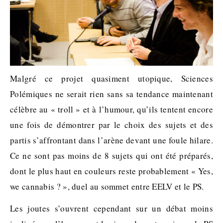
Malgré ce projet quasiment utopique, Sciences
Polémiques ne serait rien sans sa tendance maintenant
célèbre au « troll » et à l’humour, qu’ils tentent encore
une fois de démontrer par le choix des sujets et des
partis s’affrontant dans l’arène devant une foule hilare.
Ce ne sont pas moins de 8 sujets qui ont été préparés,
dont le plus haut en couleurs reste probablement « Yes,
we cannabis ? », duel au sommet entre EELV et le PS.
Les joutes s’ouvrent cependant sur un débat moins