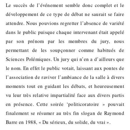
Le succès de l’événement semble donc complet et le
développement de ce type de débat ne saurait se faire
attendre. Nous pouvions regretter l’absence de variété
dans le public puisque chaque intervenant était appelé
par son prénom par les membres du jury, nous
permettant de les soupçonner comme habitués de
Sciences Polémiques. Un jury qui n’en a d’ailleurs que
le nom. En effet le public votait, laissant aux pontes de
l’association de raviver l’ambiance de la salle à divers
moments tout en guidant les débats, et heureusement
vu leur très relative impartialité face aux divers partis
en présence. Cette soirée ‘politicoratoire » pouvait
finalement se résumer au très fin slogan de Raymond
Barre en 1988, « Du sérieux, du solide, du vrai ».