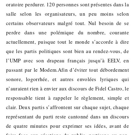
oratoire perdurer. 120 personnes sont présentes dans la
salle selon les organisateurs, un peu moins selon
certains observateurs malgré tout. Nul besoin de se
perdre dans une polémique du nombre, courante
actuellement, puisque tout le monde s’accorde à dire
que les partis politiques sont bien au rendez-vous, de
l’UMP avec son drapeau français jusqu’à EELV, en
passant par le Modem.Afin d’éviter tout débordement
sonore, logorrhée, et autres envolées lyriques qui
n’auraient rien à envier aux discours de Fidel Castro, le
responsable tient à rappeler le règlement, simple et
clair. Deux partis s’affrontent sur chaque sujet, chaque
représentant du parti reste cantonné dans un discours
de quatre minutes pour exprimer ses idées, avant de