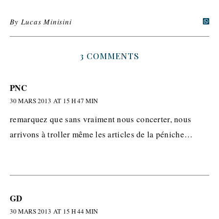
By
Lucas Minisini
3 COMMENTS
PNC
30 MARS 2013 AT 15 H 47 MIN
remarquez que sans vraiment nous concerter, nous
arrivons à troller même les articles de la péniche…
GD
30 MARS 2013 AT 15 H 44 MIN