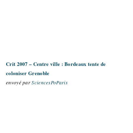
Crit 2007 – Centre ville : Bordeaux tente de
coloniser Grenoble
envoyé par
SciencesPoParis