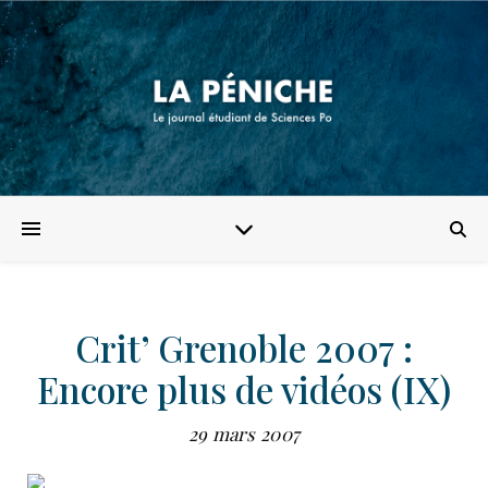
Crit’ Grenoble 2007 :
Encore plus de vidéos (IX)
29 mars 2007