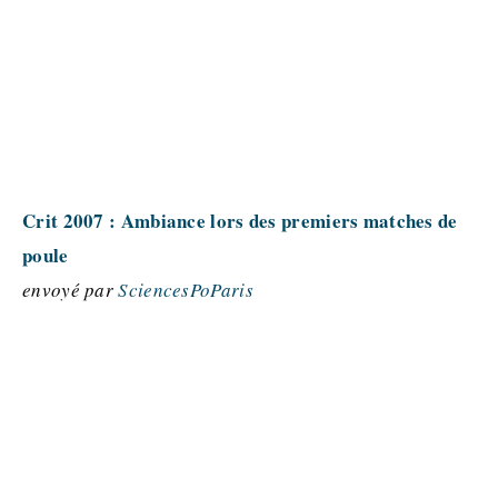
Crit 2007 : Ambiance lors des premiers matches de
poule
envoyé par
SciencesPoParis