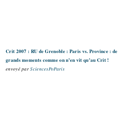
Crit 2007 : RU de Grenoble : Paris vs. Province : de
grands moments comme on n’en vit qu’au Crit !
envoyé par
SciencesPoParis