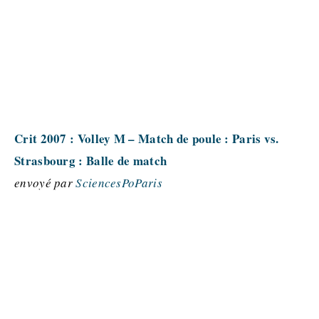
Crit 2007 : Volley M – Match de poule : Paris vs.
Strasbourg : Balle de match
envoyé par
SciencesPoParis