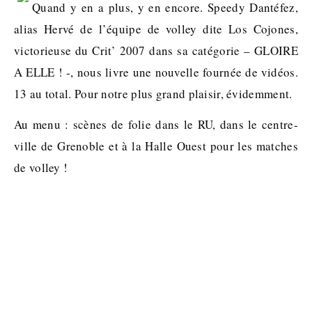
Quand y en a plus, y en encore. Speedy Dantéfez,
alias Hervé de l’équipe de volley dite Los Cojones,
victorieuse du Crit’ 2007 dans sa catégorie – GLOIRE
A ELLE ! -, nous livre une nouvelle fournée de vidéos.
13 au total. Pour notre plus grand plaisir, évidemment.
Au menu : scènes de folie dans le RU, dans le centre-
ville de Grenoble et à la Halle Ouest pour les matches
de volley !