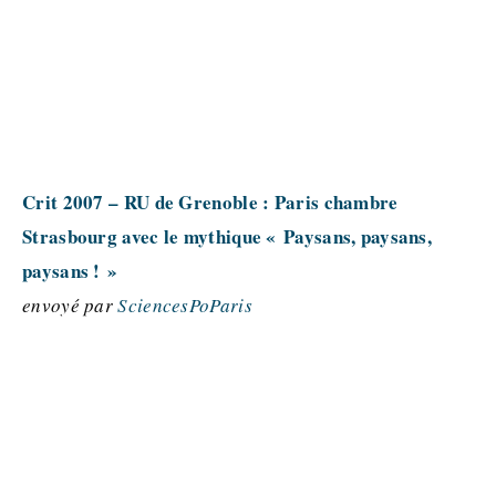
Crit 2007 – RU de Grenoble : Paris chambre
Strasbourg avec le mythique « Paysans, paysans,
paysans ! »
envoyé par
SciencesPoParis