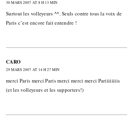
30 MARS 2007 AT 8 H 13 MIN
Surtout les volleyeurs ^^. Seuls contre tous la voix de
Paris c’est encore fait entendre !
CARO
29 MARS 2007 AT 14 H 27 MIN
merci Paris merci Paris merci merci merci Pariiiiiiiis
(et les volleyeurs et les supporters!)