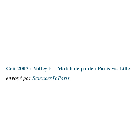
Crit 2007 : Volley F – Match de poule : Paris vs. Lille
envoyé par
SciencesPoParis