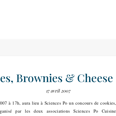
es, Brownies & Cheese
17 avril 2007
007 à 17h, aura lieu à Sciences Po un concours de cookies
ganisé par les deux associations Sciences Po Cuisin