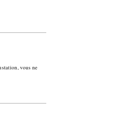
ustation, vous ne