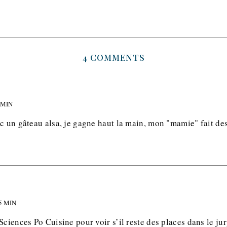
4 COMMENTS
 MIN
c un gâteau alsa, je gagne haut la main, mon "mamie" fait des
5 MIN
Sciences Po Cuisine pour voir s’il reste des places dans le jur