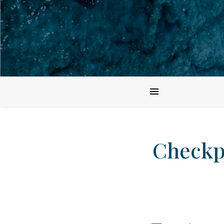
Checkpo