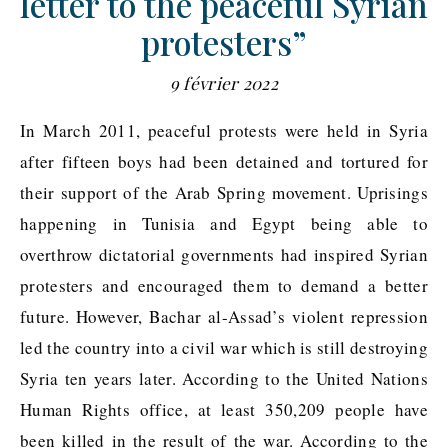
letter to the peaceful Syrian
protesters”
9 février 2022
In March 2011, peaceful protests were held in Syria
after fifteen boys had been detained and tortured for
their support of the Arab Spring movement. Uprisings
happening in Tunisia and Egypt being able to
overthrow dictatorial governments had inspired Syrian
protesters and encouraged them to demand a better
future. However, Bachar al-Assad’s violent repression
led the country into a civil war which is still destroying
Syria ten years later. According to the United Nations
Human Rights office, at least 350,209 people have
been killed in the result of the war. According to the