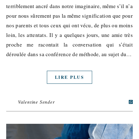
terriblement ancré dans notre imaginaire, même s’il n’a
pour nous sûrement pas la même signification que pour
nos parents et tous ceux qui ont vécu, de plus ou moins
loin, les attentats. Il y a quelques jours, une amie très
proche me racontait la conversation qui s’était
déroulée dans sa conférence de méthode, au sujet du…
LIRE PLUS
Valentine Sender