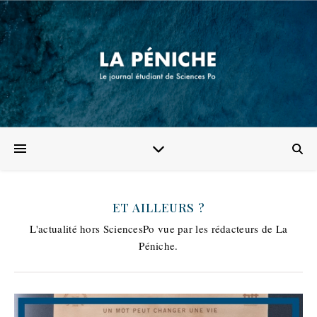
ET AILLEURS ?
L'actualité hors SciencesPo vue par les rédacteurs de La
Péniche.