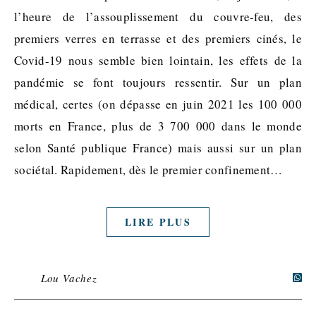
l’heure de l’assouplissement du couvre-feu, des
premiers verres en terrasse et des premiers cinés, le
Covid-19 nous semble bien lointain, les effets de la
pandémie se font toujours ressentir. Sur un plan
médical, certes (on dépasse en juin 2021 les 100 000
morts en France, plus de 3 700 000 dans le monde
selon Santé publique France) mais aussi sur un plan
sociétal. Rapidement, dès le premier confinement…
LIRE PLUS
Lou Vachez