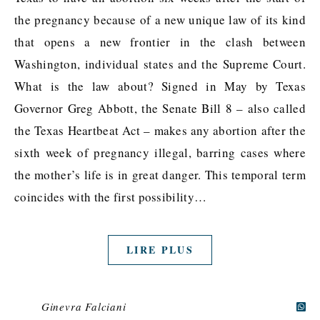
the pregnancy because of a new unique law of its kind
that opens a new frontier in the clash between
Washington, individual states and the Supreme Court.
What is the law about? Signed in May by Texas
Governor Greg Abbott, the Senate Bill 8 – also called
the Texas Heartbeat Act – makes any abortion after the
sixth week of pregnancy illegal, barring cases where
the mother’s life is in great danger. This temporal term
coincides with the first possibility…
LIRE PLUS
Ginevra Falciani