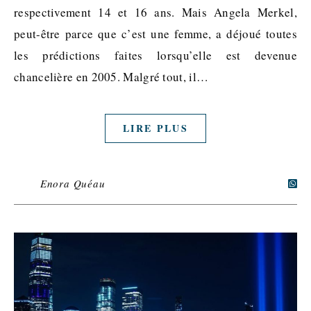
respectivement 14 et 16 ans. Mais Angela Merkel,
peut-être parce que c’est une femme, a déjoué toutes
les prédictions faites lorsqu’elle est devenue
chancelière en 2005. Malgré tout, il…
LIRE PLUS
Enora Quéau