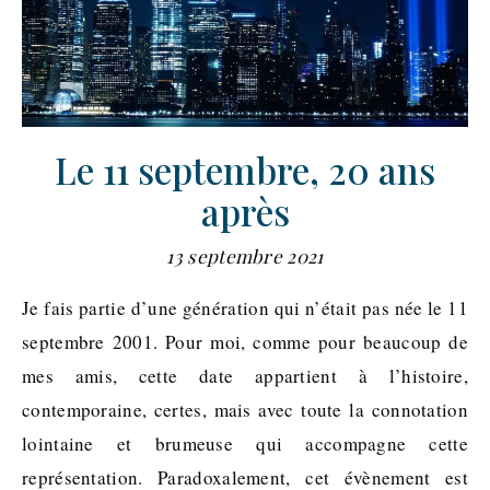
Le 11 septembre, 20 ans
après
13 septembre 2021
Je fais partie d’une génération qui n’était pas née le 11
septembre 2001. Pour moi, comme pour beaucoup de
mes amis, cette date appartient à l’histoire,
contemporaine, certes, mais avec toute la connotation
lointaine et brumeuse qui accompagne cette
représentation. Paradoxalement, cet évènement est