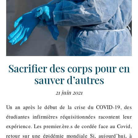
Sacrifier des corps pour en
sauver d’autres
21 juin 2021
Un an après le début de la crise du COVID-19, des
étudiantes infirmières réquisitionnées racontent leur
expérience. Les premier.ère.s de cordée face au Covid,
retour sur une épidémie mondiale Si, aujourd’hui, à