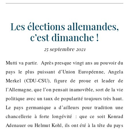
Les élections allemandes,
c’est dimanche !
25 septembre 2021
Mutti va partir. Après presque vingt ans au pouvoir du
pays le plus puissant d’Union Européenne, Angela
Merkel (CDU-CSU), figure de proue et leader de
l’Allemagne, que l’on pensait inamovible, sort de la vie
politique avec un taux de popularité toujours très haut.
Le pays germanique a d’ailleurs pour tradition une
chancellerie à forte longévité : que ce soit Konrad
Adenauer ou Helmut Kohl, ils ont été à la tête du pays