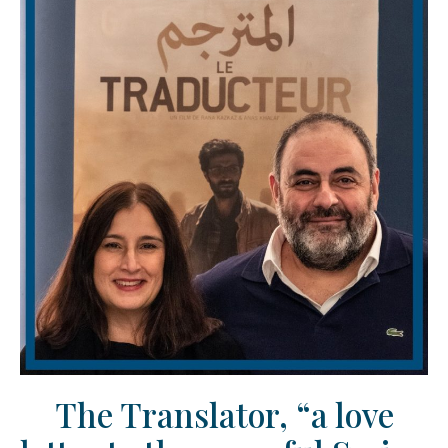
The Translator, “a love