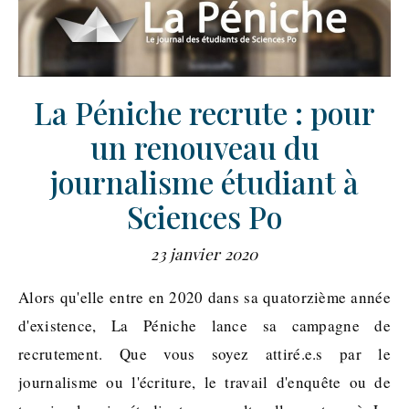
La Péniche recrute : pour
un renouveau du
journalisme étudiant à
Sciences Po
23 janvier 2020
Alors qu'elle entre en 2020 dans sa quatorzième année
d'existence, La Péniche lance sa campagne de
recrutement. Que vous soyez attiré.e.s par le
journalisme ou l'écriture, le travail d'enquête ou de