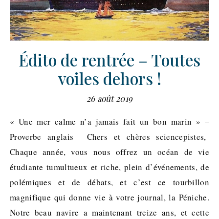
Édito de rentrée – Toutes
voiles dehors !
26 août 2019
« Une mer calme n’a jamais fait un bon marin » –
Proverbe anglais Chers et chères sciencepistes,
Chaque année, vous nous offrez un océan de vie
étudiante tumultueux et riche, plein d’événements, de
polémiques et de débats, et c’est ce tourbillon
magnifique qui donne vie à votre journal, la Péniche.
Notre beau navire a maintenant treize ans, et cette