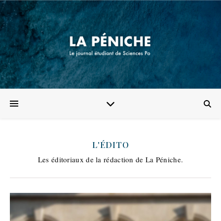
L'ÉDITO
Les éditoriaux de la rédaction de La Péniche.