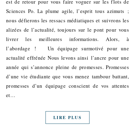
est de retour pour vous faire voguer sur les flots de
Sciences Po. La plume agile, l’esprit tous azimuts ;
nous défierons les ressacs médiatiques et suivrons les
alizées de l’actualité, toujours sur le pont pour vous
livrer les meilleures informations. Alors, à
l’abordage ! Un équipage surmotivé pour une
actualité effrénée Nous levons ainsi l’ancre pour une
année qui s’annonce pleine de promesses. Promesses
d’une vie étudiante que vous menez tambour battant,
promesses d’un équipage conscient de vos attentes
et…
LIRE PLUS