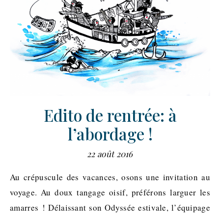
Edito de rentrée: à
l’abordage !
22 août 2016
Au crépuscule des vacances, osons une invitation au
voyage. Au doux tangage oisif, préférons larguer les
amarres ! Délaissant son Odyssée estivale, l’équipage