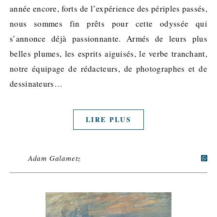
année encore, forts de l’expérience des périples passés,
nous sommes fin prêts pour cette odyssée qui
s’annonce déjà passionnante. Armés de leurs plus
belles plumes, les esprits aiguisés, le verbe tranchant,
notre équipage de rédacteurs, de photographes et de
dessinateurs…
LIRE PLUS
Adam Galametz