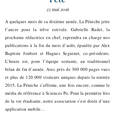
23 mai 2016
A quelques mois de sa dixième année, La Péniche jette
l’ancre pour la trêve estivale. Gabrielle Radet, la
prochaine rédactrice en chef, reprendra en charge nos
publications à la fin du mois d’août, épaulée par Alex
Baptiste Joubert et Hugues Seguinet, co-présidents.
L’heure est, pour l’équipe sortante, au traditionnel
bilan de fin d’année. Avec près de 300 000 pages vues
et plus de 120 000 visiteurs uniques depuis la rentrée
2015, La Péniche s’affirme, une fois encore, comme le
média de référence à Sciences Po. Pour la première fois
de la vie étudiante, notre association s’est dotée d’une
application mobile…