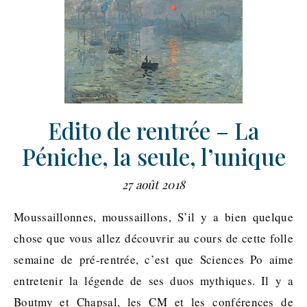
Edito de rentrée – La
Péniche, la seule, l’unique
27 août 2018
Moussaillonnes, moussaillons, S’il y a bien quelque
chose que vous allez découvrir au cours de cette folle
semaine de pré-rentrée, c’est que Sciences Po aime
entretenir la légende de ses duos mythiques. Il y a
Boutmy et Chapsal, les CM et les conférences de