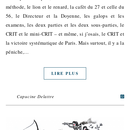
méthode, le lion et le renard, la cafèt du 27 et celle du
56, le Directeur et la Doyenne, les galops et les
examens, les deux parties et les deux sous-parties, le
CRIT et le mini-CRIT – et même, si j’osais, le CRIT et
la victoire systématique de Paris. Mais surtout, il y a la
péniche,…
LIRE PLUS
Capucine Delattre