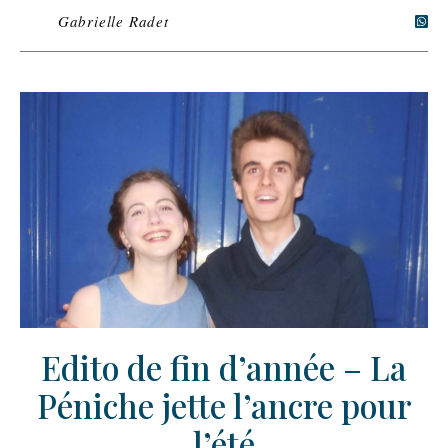
Gabrielle Radet
Edito de fin d’année – La
Péniche jette l’ancre pour
l’été