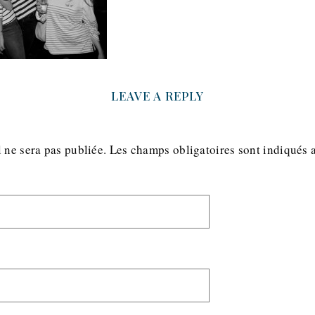
LEAVE A REPLY
 ne sera pas publiée.
Les champs obligatoires sont indiqués 