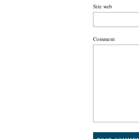
Site web
Comment