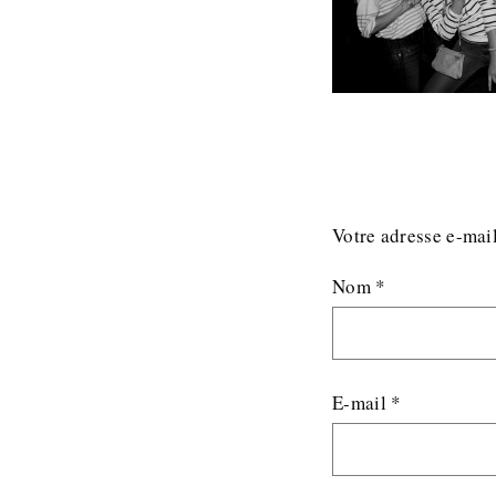
Votre adresse e-mail
Nom
*
E-mail
*