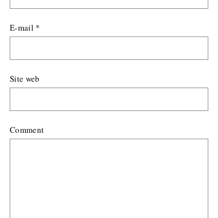
E-mail
*
Site web
Comment