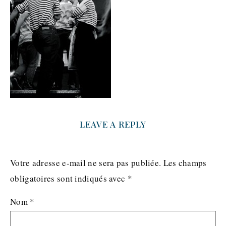
LEAVE A REPLY
Votre adresse e-mail ne sera pas publiée.
Les champs
obligatoires sont indiqués avec
*
Nom
*