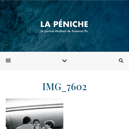
IMG_7602