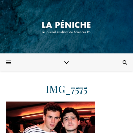
IMG_7575