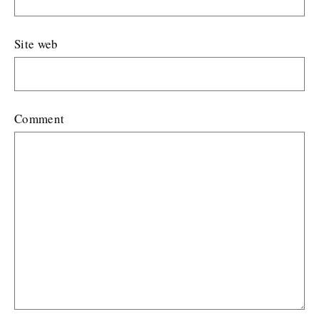
Site web
Comment