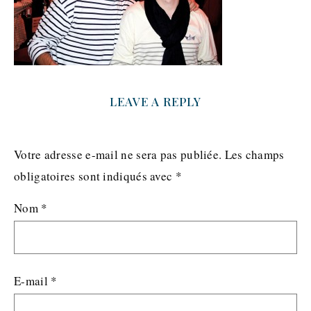
LEAVE A REPLY
Votre adresse e-mail ne sera pas publiée.
Les champs
obligatoires sont indiqués avec
*
Nom
*
E-mail
*