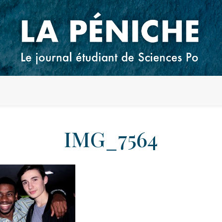
IMG_7564