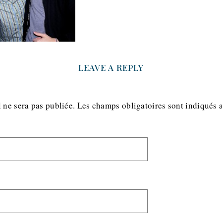
LEAVE A REPLY
 ne sera pas publiée.
Les champs obligatoires sont indiqués 