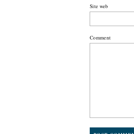
Site web
Comment