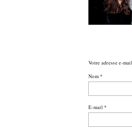
Votre adresse e-mail
Nom
*
E-mail
*