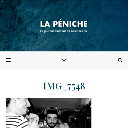
IMG_7548