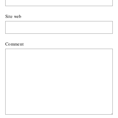
Site web
Comment