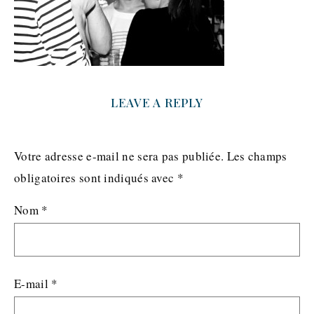
LEAVE A REPLY
Votre adresse e-mail ne sera pas publiée.
Les champs
obligatoires sont indiqués avec
*
Nom
*
E-mail
*