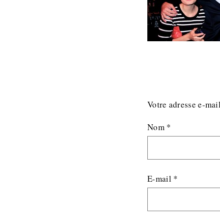
Votre adresse e-mail
Nom
*
E-mail
*