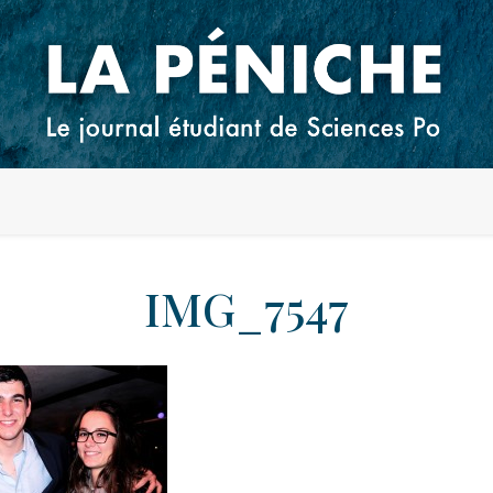
IMG_7547