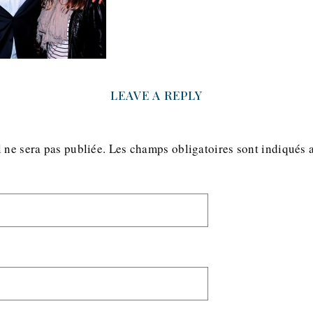
LEAVE A REPLY
 ne sera pas publiée.
Les champs obligatoires sont indiqués 