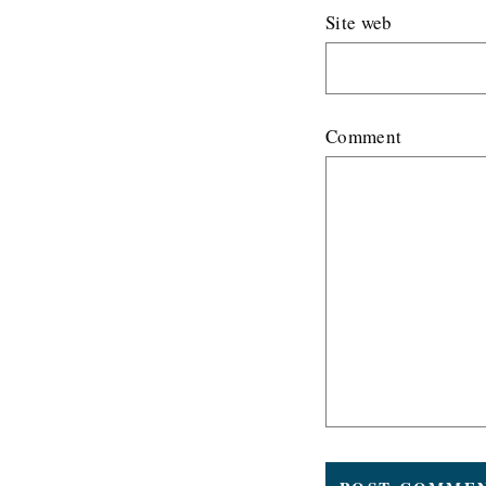
Site web
Comment