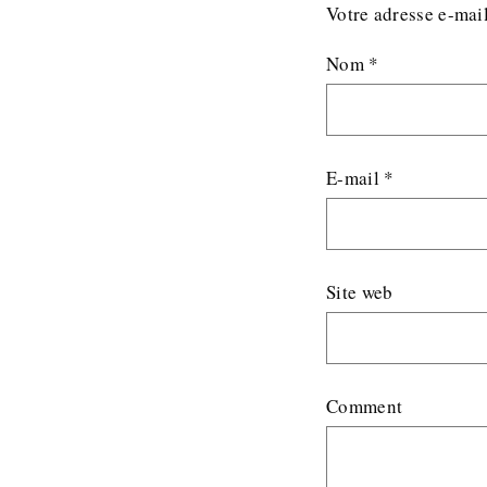
Votre adresse e-mail
Nom
*
E-mail
*
Site web
Comment