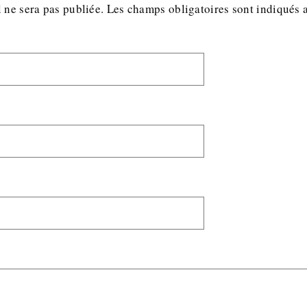
 ne sera pas publiée.
Les champs obligatoires sont indiqués 