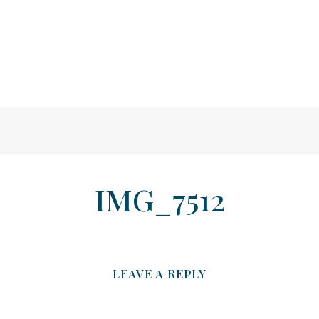
IMG_7512
LEAVE A REPLY