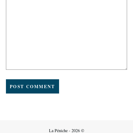
La Péniche - 2026 ©