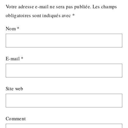
Votre adresse e-mail ne sera pas publiée.
Les champs
obligatoires sont indiqués avec
*
Nom
*
E-mail
*
Site web
Comment