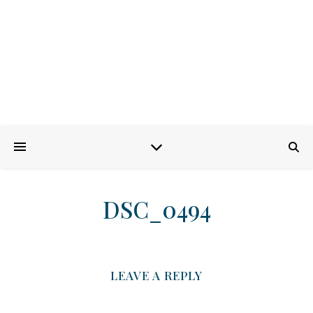
DSC_0494
LEAVE A REPLY