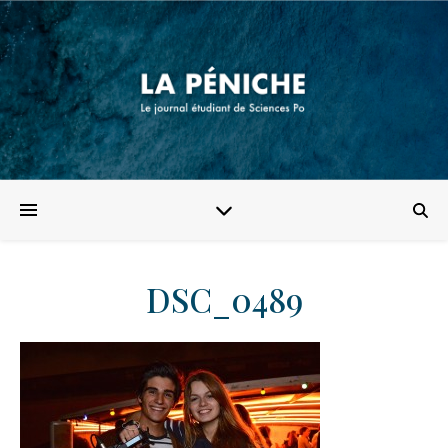
DSC_0489