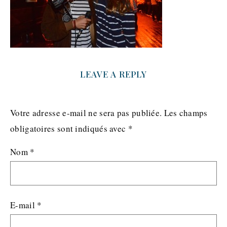
LEAVE A REPLY
Votre adresse e-mail ne sera pas publiée.
Les champs
obligatoires sont indiqués avec
*
Nom
*
E-mail
*