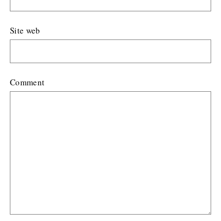
Site web
Comment