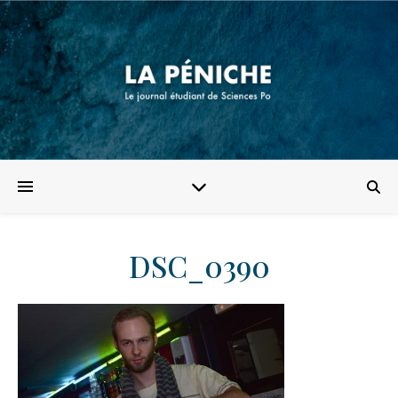
DSC_0390