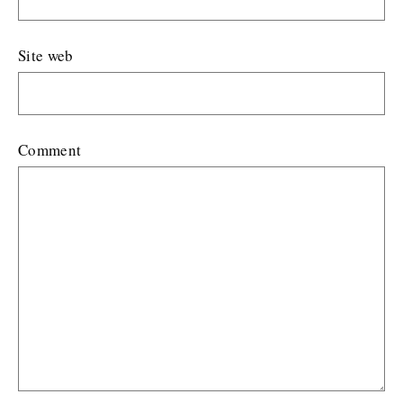
Site web
Comment