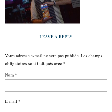
LEAVE A REPLY
Votre adresse e-mail ne sera pas publiée.
Les champs
obligatoires sont indiqués avec
*
Nom
*
E-mail
*