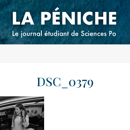
DSC_0379