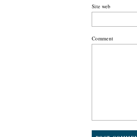
Site web
Comment