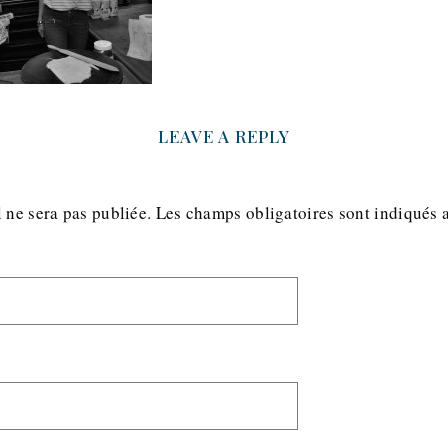
LEAVE A REPLY
 ne sera pas publiée.
Les champs obligatoires sont indiqués 