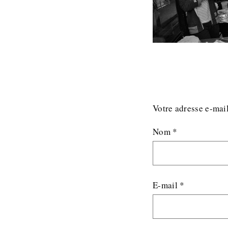
Votre adresse e-mail
Nom
*
E-mail
*