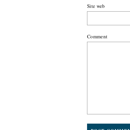
Site web
Comment