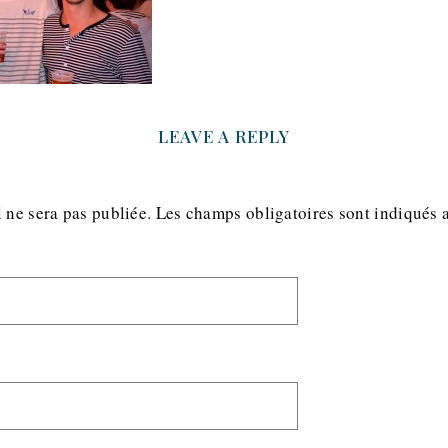
LEAVE A REPLY
 ne sera pas publiée.
Les champs obligatoires sont indiqués 