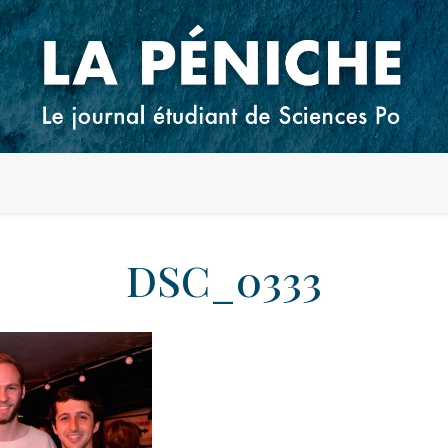
DSC_0333