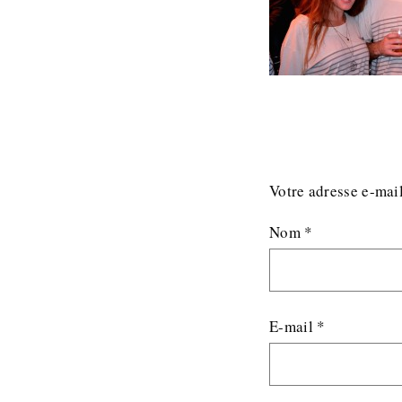
Votre adresse e-mail
Nom
*
E-mail
*