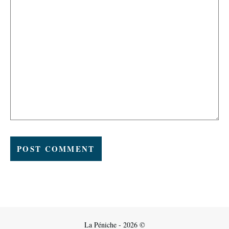
La Péniche - 2026 ©