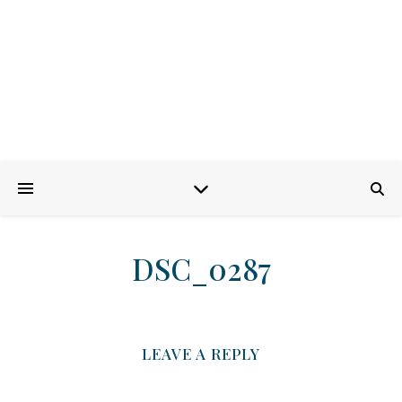
DSC_0287
LEAVE A REPLY