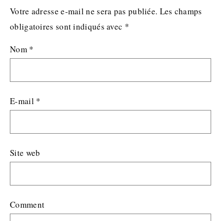
Votre adresse e-mail ne sera pas publiée.
Les champs
obligatoires sont indiqués avec
*
Nom
*
E-mail
*
Site web
Comment