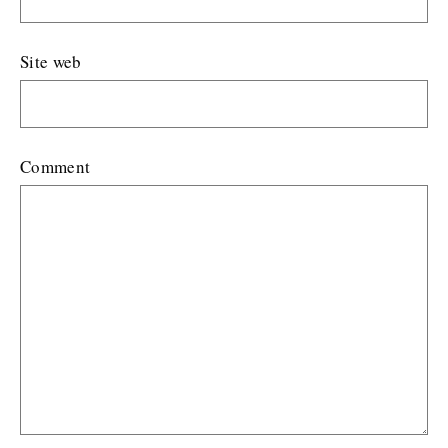
Site web
Comment