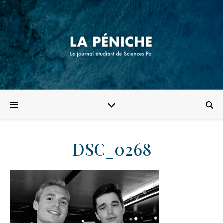
DSC_0268