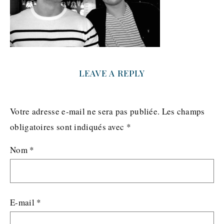
LEAVE A REPLY
Votre adresse e-mail ne sera pas publiée.
Les champs
obligatoires sont indiqués avec
*
Nom
*
E-mail
*