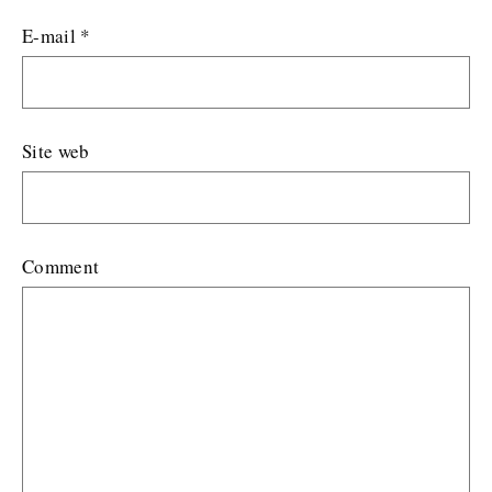
E-mail
*
Site web
Comment