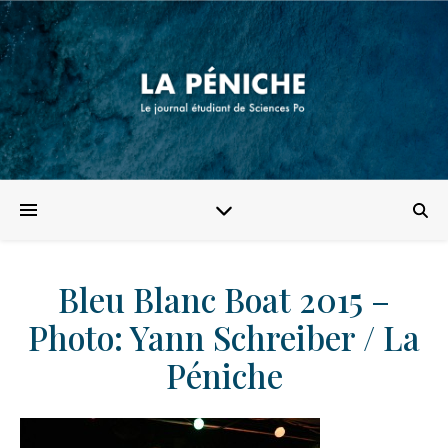
Bleu Blanc Boat 2015 –
Photo: Yann Schreiber / La
Péniche