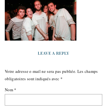
LEAVE A REPLY
Votre adresse e-mail ne sera pas publiée.
Les champs
obligatoires sont indiqués avec
*
Nom
*