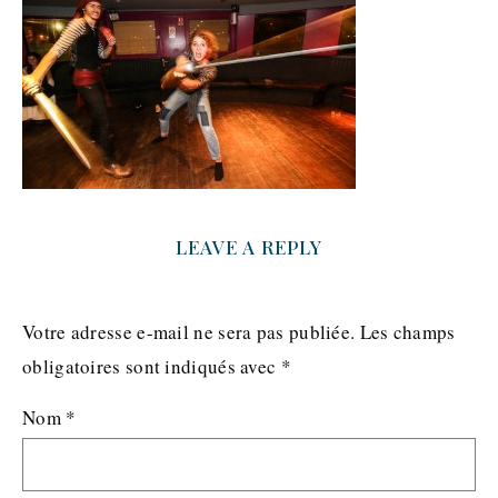
LEAVE A REPLY
Votre adresse e-mail ne sera pas publiée.
Les champs
obligatoires sont indiqués avec
*
Nom
*