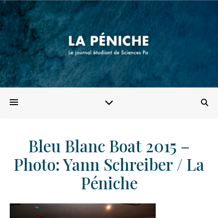
Bleu Blanc Boat 2015 –
Photo: Yann Schreiber / La
Péniche