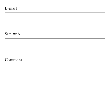
E-mail
*
Site web
Comment