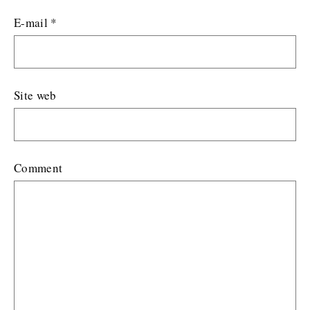
E-mail
*
Site web
Comment