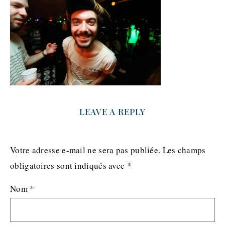
LEAVE A REPLY
Votre adresse e-mail ne sera pas publiée.
Les champs
obligatoires sont indiqués avec
*
Nom
*