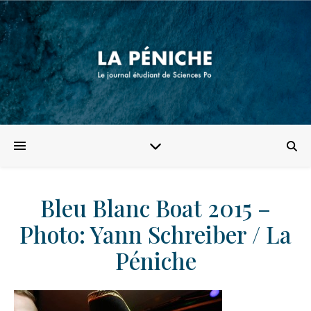
Bleu Blanc Boat 2015 –
Photo: Yann Schreiber / La
Péniche