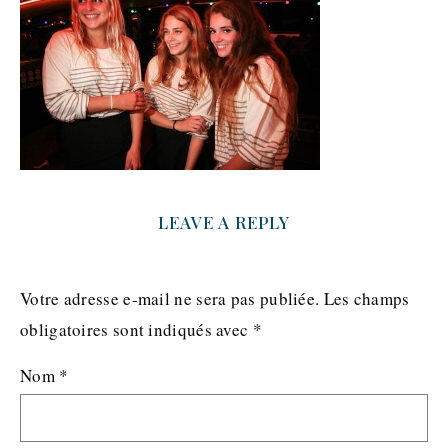
LEAVE A REPLY
Votre adresse e-mail ne sera pas publiée.
Les champs
obligatoires sont indiqués avec
*
Nom
*