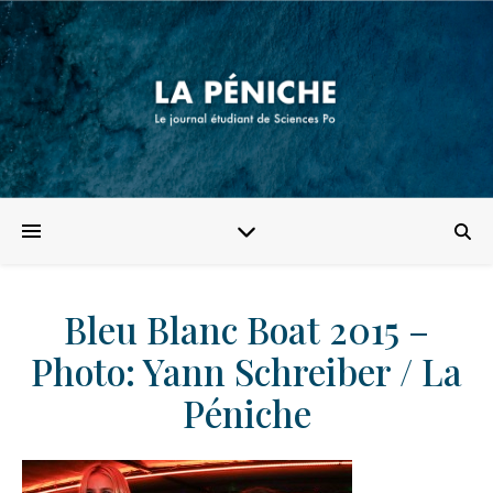
Bleu Blanc Boat 2015 –
Photo: Yann Schreiber / La
Péniche