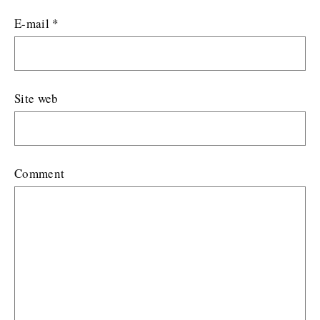
E-mail
*
Site web
Comment