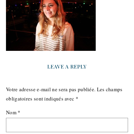
LEAVE A REPLY
Votre adresse e-mail ne sera pas publiée.
Les champs
obligatoires sont indiqués avec
*
Nom
*