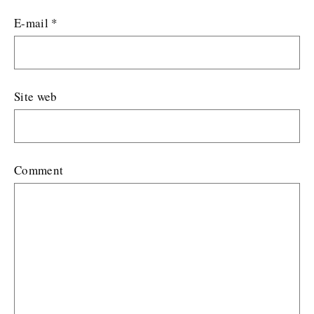
E-mail
*
Site web
Comment