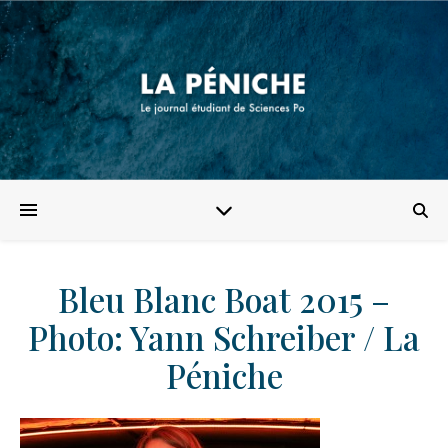
Bleu Blanc Boat 2015 –
Photo: Yann Schreiber / La
Péniche