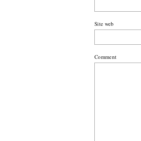
Site web
Comment