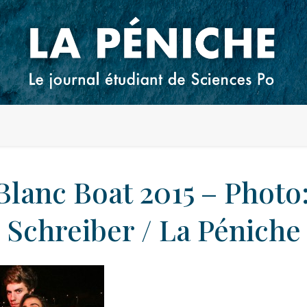
Blanc Boat 2015 – Photo
Schreiber / La Péniche