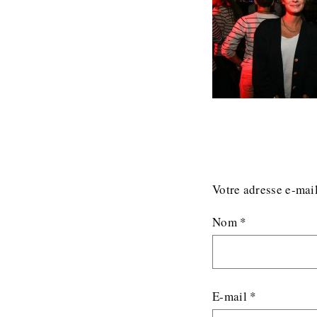
Votre adresse e-mail
Nom
*
E-mail
*