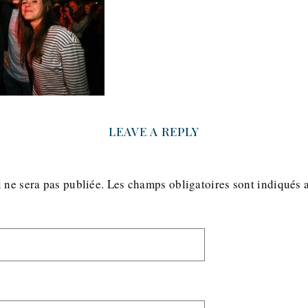
LEAVE A REPLY
 ne sera pas publiée.
Les champs obligatoires sont indiqués 