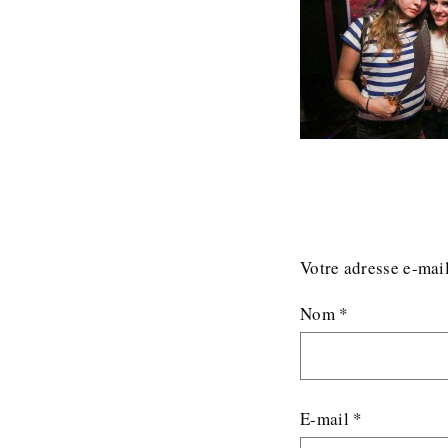
Votre adresse e-mail
Nom
*
E-mail
*