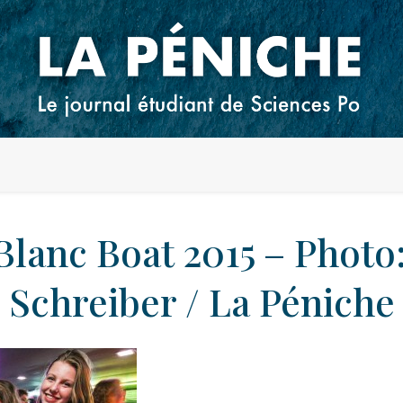
Blanc Boat 2015 – Photo
Schreiber / La Péniche