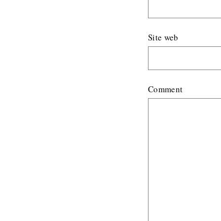
Site web
Comment