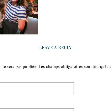
LEAVE A REPLY
 ne sera pas publiée.
Les champs obligatoires sont indiqués 