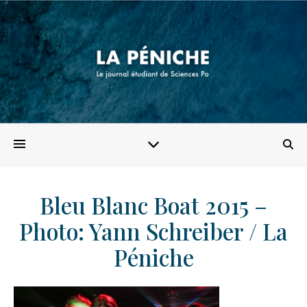
Bleu Blanc Boat 2015 –
Photo: Yann Schreiber / La
Péniche