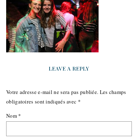
LEAVE A REPLY
Votre adresse e-mail ne sera pas publiée.
Les champs
obligatoires sont indiqués avec
*
Nom
*