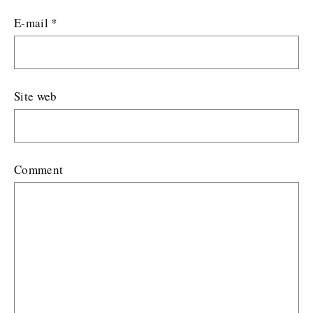
E-mail
*
Site web
Comment