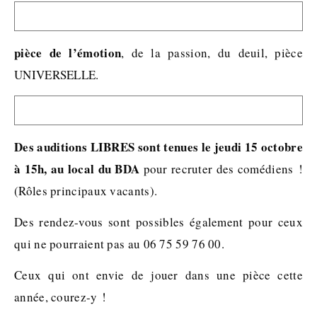
pièce de l’émotion
, de la passion, du deuil, pièce
UNIVERSELLE.
Des auditions LIBRES sont tenues le jeudi 15 octobre
à 15h, au local du BDA
pour recruter des comédiens !
(Rôles principaux vacants).
Des rendez-vous sont possibles également pour ceux
qui ne pourraient pas au 06 75 59 76 00.
Ceux qui ont envie de jouer dans une pièce cette
année, courez-y !