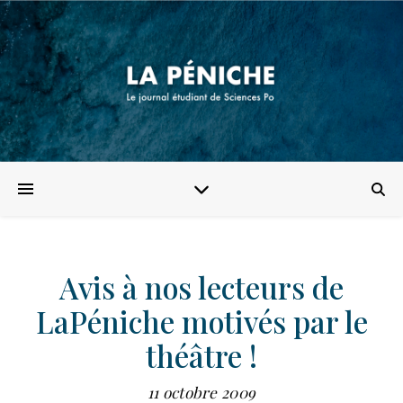
Avis à nos lecteurs de
LaPéniche motivés par le
théâtre !
11 octobre 2009