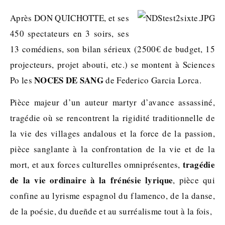
Après DON QUICHOTTE, et ses
450 spectateurs en 3 soirs, ses
13 comédiens, son bilan sérieux (2500€ de budget, 15
projecteurs, projet abouti, etc.) se montent à Sciences
NOCES DE SANG
Po les
de Federico Garcia Lorca.
Pièce majeur d’un auteur martyr d’avance assassiné,
tragédie où se rencontrent la rigidité traditionnelle de
la vie des villages andalous et la force de la passion,
pièce sanglante à la confrontation de la vie et de la
tragédie
mort, et aux forces culturelles omniprésentes,
de la vie ordinaire à la frénésie lyrique
, pièce qui
confine au lyrisme espagnol du flamenco, de la danse,
de la poésie, du dueñde et au surréalisme tout à la fois,