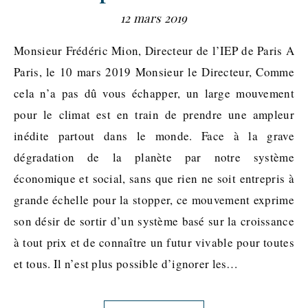
12 mars 2019
Monsieur Frédéric Mion, Directeur de l’IEP de Paris A
Paris, le 10 mars 2019 Monsieur le Directeur, Comme
cela n’a pas dû vous échapper, un large mouvement
pour le climat est en train de prendre une ampleur
inédite partout dans le monde. Face à la grave
dégradation de la planète par notre système
économique et social, sans que rien ne soit entrepris à
grande échelle pour la stopper, ce mouvement exprime
son désir de sortir d’un système basé sur la croissance
à tout prix et de connaître un futur vivable pour toutes
et tous. Il n’est plus possible d’ignorer les…