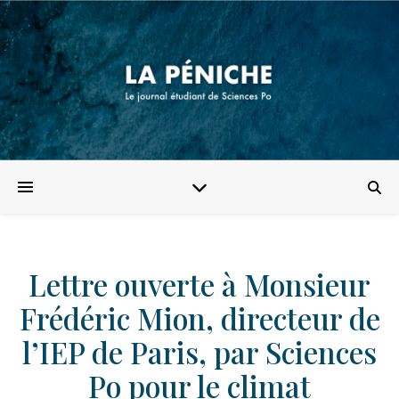
Lettre ouverte à Monsieur
Frédéric Mion, directeur de
l’IEP de Paris, par Sciences
Po pour le climat