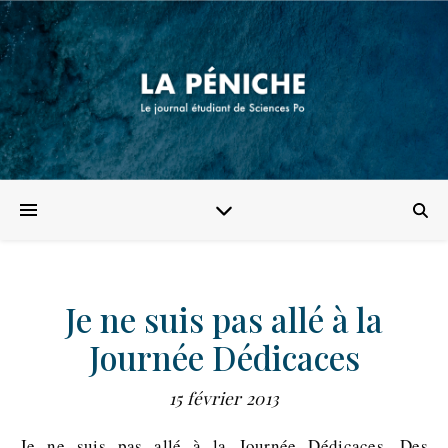
Je ne suis pas allé à la
Journée Dédicaces
15 février 2013
Je ne suis pas allé à la Journée Dédicaces. Des