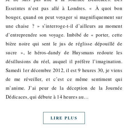
Esseintes n’est pas allé à Londres. « À quoi bon
bouger, quand on peut voyager si magnifiquement sur
une chaise ? » s’interroge-t-il d’ailleurs au moment
d’entreprendre son voyage. Imbibé de « porter, cette
bière noire qui sent le jus de réglisse dépouillé de
sucre », le héros-dandy de Huysmans redoute les
désillusions du réel, auquel il préfère l’imagination.
Samedi 1er décembre 2012, il est 9 heures 30, je viens
de me réveiller, et c’est ce même sentiment qui
m’anime. J’ai peur de la déception de la Journée
Dédicaces, qui débute à 14 heures au…
LIRE PLUS