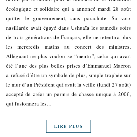
écologique et solidaire qui a annoncé mardi 28 août
quitter le gouvernement, sans parachute. Sa voix
nasillarde avait égayé dans Ushuaïa les samedis soirs
de trois générations de Français, elle ne retentira plus
les mercredis matins au concert des ministres.
Alléguant ne plus vouloir se “mentir”, celui qui avait
été l’une des plus belles prises d’Emmanuel Macron
a refusé d’être un symbole de plus, simple trophée sur
le mur d’un Président qui avait la veille (lundi 27 août)
accepté de créer un permis de chasse unique à 200€,
qui fusionnera les…
LIRE PLUS