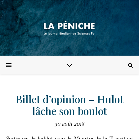
Billet d’opinion – Hulot
lâche son boulot
30 août 2018
Sortie par le hublot pour le Ministre de la Transition