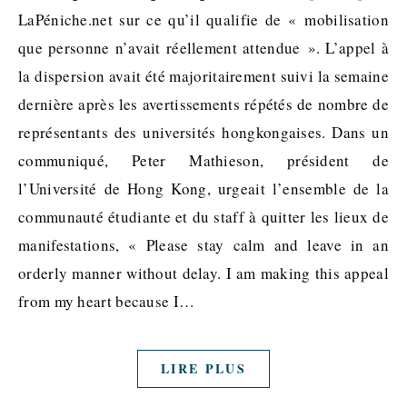
LaPéniche.net sur ce qu’il qualifie de « mobilisation
que personne n’avait réellement attendue ». L’appel à
la dispersion avait été majoritairement suivi la semaine
dernière après les avertissements répétés de nombre de
représentants des universités hongkongaises. Dans un
communiqué, Peter Mathieson, président de
l’Université de Hong Kong, urgeait l’ensemble de la
communauté étudiante et du staff à quitter les lieux de
manifestations, « Please stay calm and leave in an
orderly manner without delay. I am making this appeal
from my heart because I…
LIRE PLUS