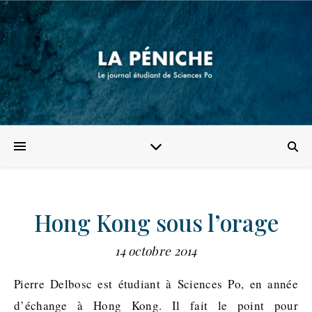
Hong Kong sous l’orage
14 octobre 2014
Pierre Delbosc est étudiant à Sciences Po, en année
d’échange à Hong Kong. Il fait le point pour