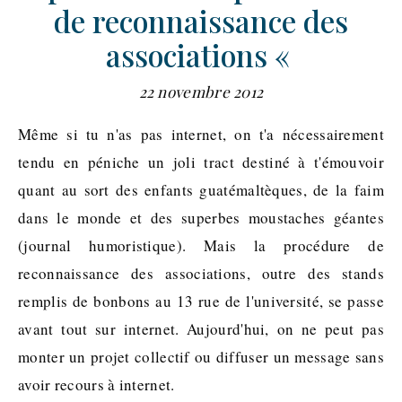
de reconnaissance des
associations «
22 novembre 2012
Même si tu n'as pas internet, on t'a nécessairement
tendu en péniche un joli tract destiné à t'émouvoir
quant au sort des enfants guatémaltèques, de la faim
dans le monde et des superbes moustaches géantes
(journal humoristique). Mais la procédure de
reconnaissance des associations, outre des stands
remplis de bonbons au 13 rue de l'université, se passe
avant tout sur internet. Aujourd'hui, on ne peut pas
monter un projet collectif ou diffuser un message sans
avoir recours à internet.