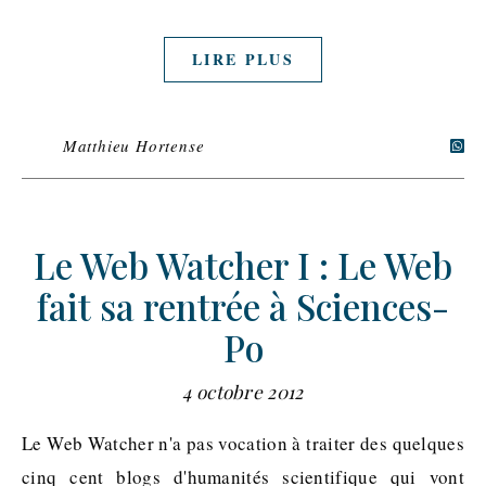
LIRE PLUS
Matthieu Hortense
Le Web Watcher I : Le Web
fait sa rentrée à Sciences-
Po
4 octobre 2012
Le Web Watcher n'a pas vocation à traiter des quelques
cinq cent blogs d'humanités scientifique qui vont