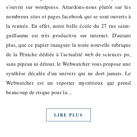
s'ouvrir sur wordpress. Attardons-nous plutôt sur les
nombreux sites et pages facebook qui se sont ouverts à
la rentrée. En effet, notre belle école du 27 rue saint-
guillaume est très productive sur internet. D'autant
plus, que ce papier inaugure la toute nouvelle rubrique
de la Péniche dédiée à l'actualité web de sciences po,
sans pipeau ni détour, le Webwatcher vous propose une
synthèse décalée d'un univers qui ne dort jamais. Le
Webwatcher est un reporter mystérieux qui prend
beaucoup de risque pour la…
LIRE PLUS