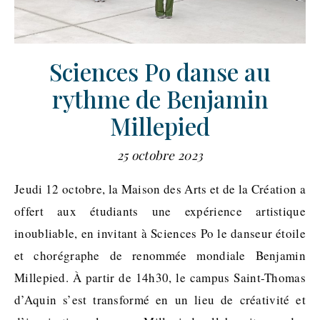
Sciences Po danse au
rythme de Benjamin
Millepied
25 octobre 2023
Jeudi 12 octobre, la Maison des Arts et de la Création a
offert aux étudiants une expérience artistique
inoubliable, en invitant à Sciences Po le danseur étoile
et chorégraphe de renommée mondiale Benjamin
Millepied. À partir de 14h30, le campus Saint-Thomas
d’Aquin s’est transformé en un lieu de créativité et