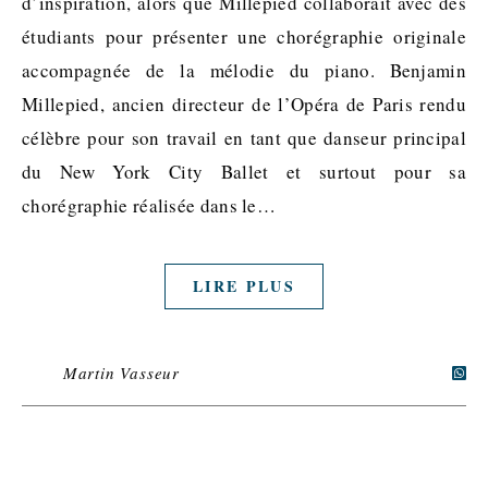
d’inspiration, alors que Millepied collaborait avec des
étudiants pour présenter une chorégraphie originale
accompagnée de la mélodie du piano. Benjamin
Millepied, ancien directeur de l’Opéra de Paris rendu
célèbre pour son travail en tant que danseur principal
du New York City Ballet et surtout pour sa
chorégraphie réalisée dans le…
LIRE PLUS
Martin Vasseur