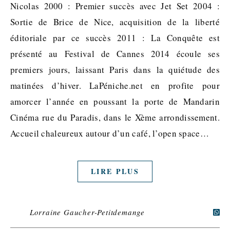
Nicolas 2000 : Premier succès avec Jet Set 2004 :
Sortie de Brice de Nice, acquisition de la liberté
éditoriale par ce succès 2011 : La Conquête est
présenté au Festival de Cannes 2014 écoule ses
premiers jours, laissant Paris dans la quiétude des
matinées d’hiver. LaPéniche.net en profite pour
amorcer l’année en poussant la porte de Mandarin
Cinéma rue du Paradis, dans le Xème arrondissement.
Accueil chaleureux autour d’un café, l’open space…
LIRE PLUS
Lorraine Gaucher-Petitdemange