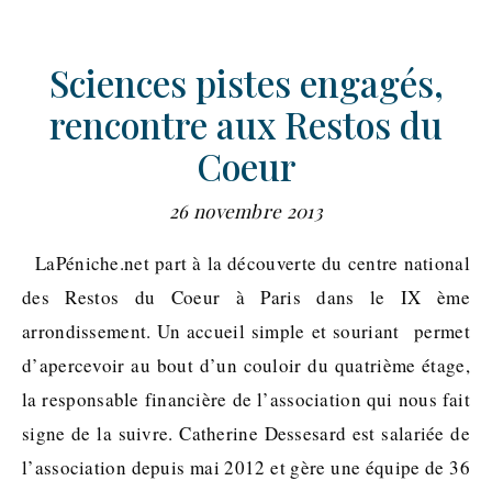
Sciences pistes engagés,
rencontre aux Restos du
Coeur
26 novembre 2013
LaPéniche.net part à la découverte du centre national
des Restos du Coeur à Paris dans le IX ème
arrondissement. Un accueil simple et souriant permet
d’apercevoir au bout d’un couloir du quatrième étage,
la responsable financière de l’association qui nous fait
signe de la suivre. Catherine Dessesard est salariée de
l’association depuis mai 2012 et gère une équipe de 36