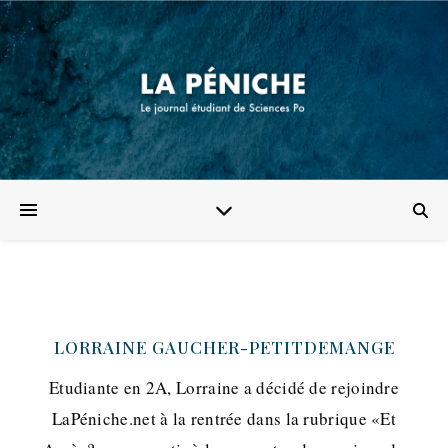
LORRAINE GAUCHER-PETITDEMANGE
Etudiante en 2A, Lorraine a décidé de rejoindre
LaPéniche.net à la rentrée dans la rubrique «Et