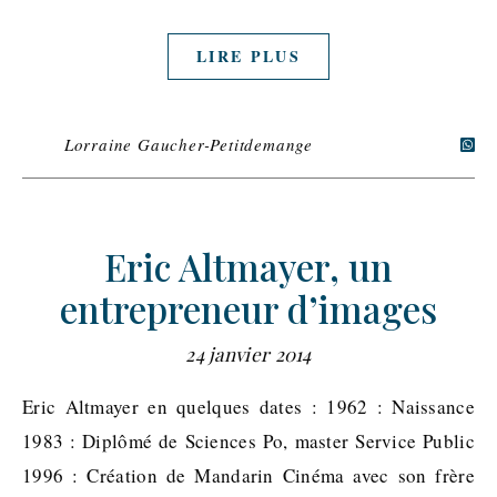
LIRE PLUS
Lorraine Gaucher-Petitdemange
Eric Altmayer, un
entrepreneur d’images
24 janvier 2014
Eric Altmayer en quelques dates : 1962 : Naissance
1983 : Diplômé de Sciences Po, master Service Public
1996 : Création de Mandarin Cinéma avec son frère