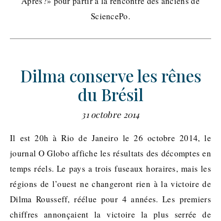
Après?» pour partir à la rencontre des anciens de
SciencePo.
Dilma conserve les rênes
du Brésil
31 octobre 2014
Il est 20h à Rio de Janeiro le 26 octobre 2014, le
journal O Globo affiche les résultats des décomptes en
temps réels. Le pays a trois fuseaux horaires, mais les
régions de l’ouest ne changeront rien à la victoire de
Dilma Rousseff, réélue pour 4 années. Les premiers
chiffres annonçaient la victoire la plus serrée de