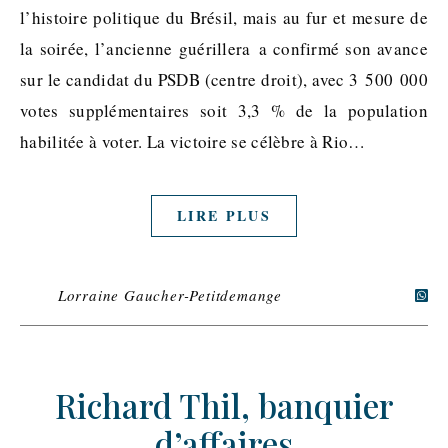
l’histoire politique du Brésil, mais au fur et mesure de
la soirée, l’ancienne guérillera a confirmé son avance
sur le candidat du PSDB (centre droit), avec 3 500 000
votes supplémentaires soit 3,3 % de la population
habilitée à voter. La victoire se célèbre à Rio…
LIRE PLUS
Lorraine Gaucher-Petitdemange
Richard Thil, banquier
d’affaires