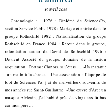
15 avril 2014
Chronologie : 1976 : Diplômé de SciencesPo,
section Service Public 1978 : Mariage et entrée dans le
groupe Rothschild 1982 : Nationalisation du groupe
Rothschild en France 1984 : Retour dans le groupe,
refondation autour de David de Rothschild 1996 :
Devient Associé du groupe, domaine de la fusion
acquisition Portrait Chinois, si j’étais …. -Un instant :
un matin à la chasse -Une association : l’équipe de
foot de Sciences Po, j’ai de merveilleux souvenirs de
mes années rue Saint-Guillaume -Une œuvre d’Art : un
masque Africain, j’ai habité près de vingt ans là bas
car mon père…