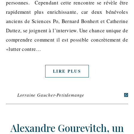
personnes. Cependant cette rencontre se révèle être
rapidement plus enrichissante, car deux bénévoles
anciens de Sciences Po, Bernard Bonhert et Catherine
Dattez, se joignent à l’interview. Une chance unique de
comprendre comment il est possible concrètement de
«lutter contre…
LIRE PLUS
Lorraine Gaucher-Petitdemange
Alexandre Gourevitch, un