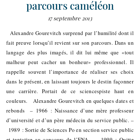
parcours caméléon
17 septembre 2013
Alexandre Gourevitch surprend par l’humilité dont il
fait preuve lorsqu’il revient sur son parcours. Dans un
langage des plus imagés, il dit lui même que «tout
malheur peut cacher un bonheur» professionnel. Il
rappelle souvent l’importance de réaliser ses choix
dans le présent, en laissant toujours le destin façonner
une carrière. Portait de ce sciencespiste haut en
couleurs. Alexandre Gourevitch en quelques dates et
rebonds – 1966 : Naissance d’une mère professeur
d’université et d’un père médecin du service public. –
1989 : Sortie de Sciences Po en section service public
et tentative au concours de l’ENA. – 1999 : Quitte