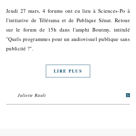
Jeudi 27 mars, 4 forums ont eu lieu à Sciences-Po à
l'initiative de Télérama et de Publique Sénat. Retour
sur le forum de 15h dans l'amphi Boutmy, intitulé
"Quels programmes pour un audiovisuel publique sans
publicité ?".
LIRE PLUS
Juliette Rault