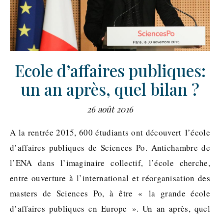
Ecole d’affaires publiques:
un an après, quel bilan ?
26 août 2016
A la rentrée 2015, 600 étudiants ont découvert l’école
d’affaires publiques de Sciences Po. Antichambre de
l’ENA dans l’imaginaire collectif, l’école cherche,
entre ouverture à l’international et réorganisation des
masters de Sciences Po, à être « la grande école
d’affaires publiques en Europe ». Un an après, quel