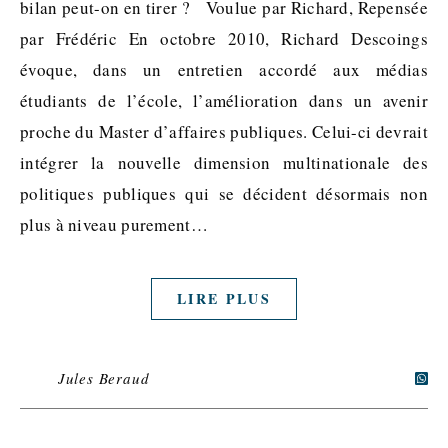
bilan peut-on en tirer ? Voulue par Richard, Repensée
par Frédéric En octobre 2010, Richard Descoings
évoque, dans un entretien accordé aux médias
étudiants de l’école, l’amélioration dans un avenir
proche du Master d’affaires publiques. Celui-ci devrait
intégrer la nouvelle dimension multinationale des
politiques publiques qui se décident désormais non
plus à niveau purement…
LIRE PLUS
Jules Beraud