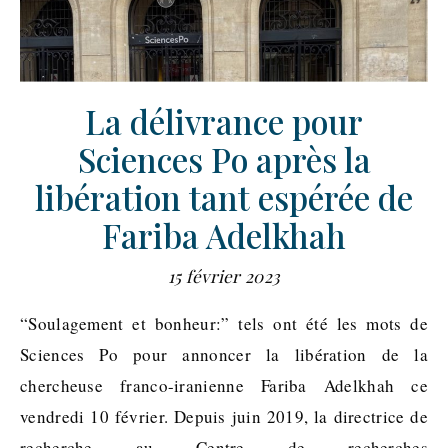
La délivrance pour
Sciences Po après la
libération tant espérée de
Fariba Adelkhah
15 février 2023
“Soulagement et bonheur:” tels ont été les mots de
Sciences Po pour annoncer la libération de la
chercheuse franco-iranienne Fariba Adelkhah ce
vendredi 10 février. Depuis juin 2019, la directrice de
recherche au Centre de recherches