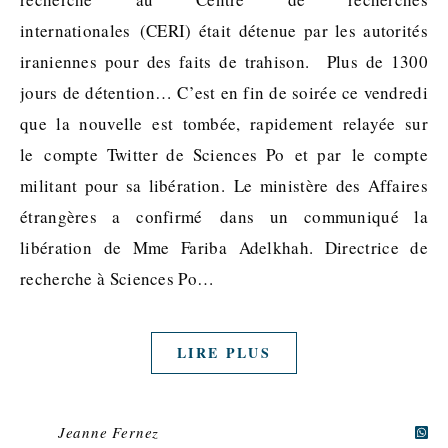
internationales (CERI) était détenue par les autorités
iraniennes pour des faits de trahison. Plus de 1300
jours de détention… C’est en fin de soirée ce vendredi
que la nouvelle est tombée, rapidement relayée sur
le compte Twitter de Sciences Po et par le compte
militant pour sa libération. Le ministère des Affaires
étrangères a confirmé dans un communiqué la
libération de Mme Fariba Adelkhah. Directrice de
recherche à Sciences Po…
LIRE PLUS
Jeanne Fernez