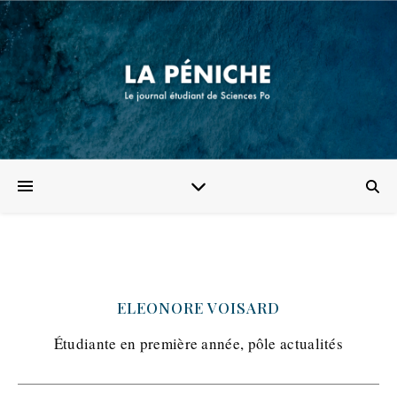
ELEONORE VOISARD
Étudiante en première année, pôle actualités