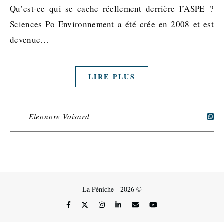
Qu’est-ce qui se cache réellement derrière l’ASPE ?
Sciences Po Environnement a été crée en 2008 et est
devenue…
LIRE PLUS
Eleonore Voisard
La Péniche - 2026 ©