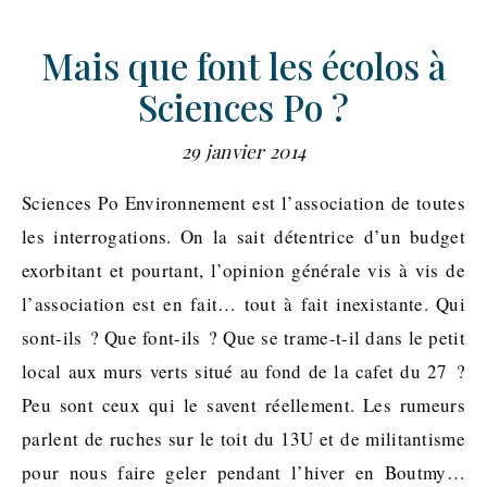
Mais que font les écolos à
Sciences Po ?
29 janvier 2014
Sciences Po Environnement est l’association de toutes
les interrogations. On la sait détentrice d’un budget
exorbitant et pourtant, l’opinion générale vis à vis de
l’association est en fait… tout à fait inexistante. Qui
sont-ils ? Que font-ils ? Que se trame-t-il dans le petit
local aux murs verts situé au fond de la cafet du 27 ?
Peu sont ceux qui le savent réellement. Les rumeurs
parlent de ruches sur le toit du 13U et de militantisme
pour nous faire geler pendant l’hiver en Boutmy…