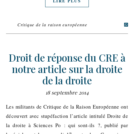
LIRE PLUS
Critique de la raison européenne
Droit de réponse du CRE à
notre article sur la droite
de la droite
18 septembre 2014
Les militants de Critique de la Raison Européenne ont
découvert avec stupéfaction l’article intitulé Droite de
la droite à Sciences Po : qui sont-ils ?, publié par