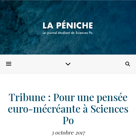
Tribune : Pour une pensée
euro-mécréante à Sciences
Po
3 octobre 2017