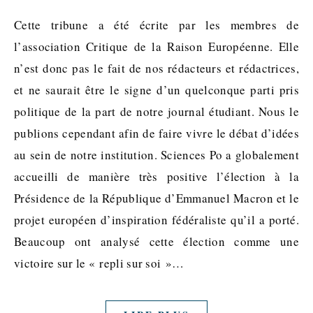
Cette tribune a été écrite par les membres de
l’association Critique de la Raison Européenne. Elle
n’est donc pas le fait de nos rédacteurs et rédactrices,
et ne saurait être le signe d’un quelconque parti pris
politique de la part de notre journal étudiant. Nous le
publions cependant afin de faire vivre le débat d’idées
au sein de notre institution. Sciences Po a globalement
accueilli de manière très positive l’élection à la
Présidence de la République d’Emmanuel Macron et le
projet européen d’inspiration fédéraliste qu’il a porté.
Beaucoup ont analysé cette élection comme une
victoire sur le « repli sur soi »…