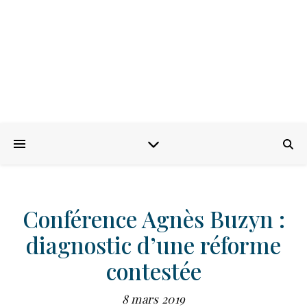
Conférence Agnès Buzyn :
diagnostic d’une réforme
contestée
8 mars 2019