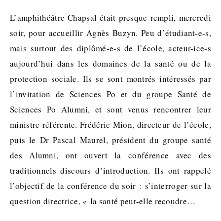
L’amphithéâtre Chapsal était presque rempli, mercredi
soir, pour accueillir Agnès Buzyn. Peu d’étudiant-e-s,
mais surtout des diplômé-e-s de l’école, acteur-ice-s
aujourd’hui dans les domaines de la santé ou de la
protection sociale. Ils se sont montrés intéressés par
l’invitation de Sciences Po et du groupe Santé de
Sciences Po Alumni, et sont venus rencontrer leur
ministre référente. Frédéric Mion, directeur de l’école,
puis le Dr Pascal Maurel, président du groupe santé
des Alumni, ont ouvert la conférence avec des
traditionnels discours d’introduction. Ils ont rappelé
l’objectif de la conférence du soir : s’interroger sur la
question directrice, « la santé peut-elle recoudre…