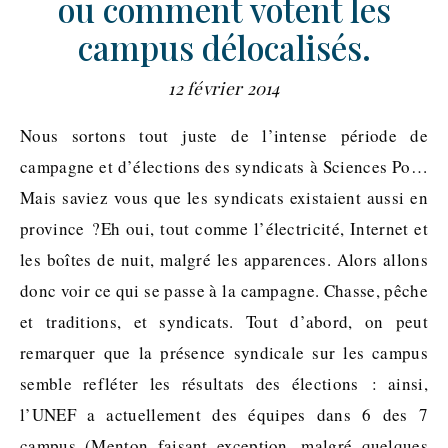
ou comment votent les
campus délocalisés.
12 février 2014
Nous sortons tout juste de l’intense période de
campagne et d’élections des syndicats à Sciences Po…
Mais saviez vous que les syndicats existaient aussi en
province ?Eh oui, tout comme l’électricité, Internet et
les boîtes de nuit, malgré les apparences. Alors allons
donc voir ce qui se passe à la campagne. Chasse, pêche
et traditions, et syndicats. Tout d’abord, on peut
remarquer que la présence syndicale sur les campus
semble refléter les résultats des élections : ainsi,
l’UNEF a actuellement des équipes dans 6 des 7
campus (Menton faisant exception, malgré quelques