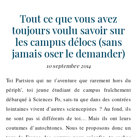
Tout ce que vous avez
toujours voulu savoir sur
les campus délocs (sans
jamais oser le demander)
10 septembre 2014
Toi Parisien qui ne t’aventure que rarement hors du
périph’, toi jeune étudiant de campus fraîchement
débarqué à Sciences Po, sais-tu que dans des contrées
lointaines vivent d’autres sciencepistes ? Au fond, ils
ne sont pas si différents de toi… Mais ils ont leurs
coutumes d’autochtones. Nous te proposons donc un