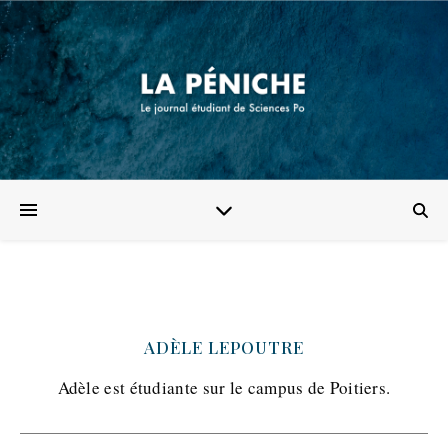
ADÈLE LEPOUTRE
Adèle est étudiante sur le campus de Poitiers.