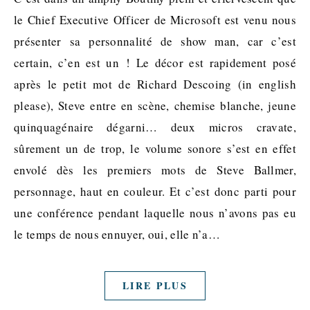
le Chief Executive Officer de Microsoft est venu nous
présenter sa personnalité de show man, car c’est
certain, c’en est un ! Le décor est rapidement posé
après le petit mot de Richard Descoing (in english
please), Steve entre en scène, chemise blanche, jeune
quinquagénaire dégarni… deux micros cravate,
sûrement un de trop, le volume sonore s’est en effet
envolé dès les premiers mots de Steve Ballmer,
personnage, haut en couleur. Et c’est donc parti pour
une conférence pendant laquelle nous n’avons pas eu
le temps de nous ennuyer, oui, elle n’a…
LIRE PLUS