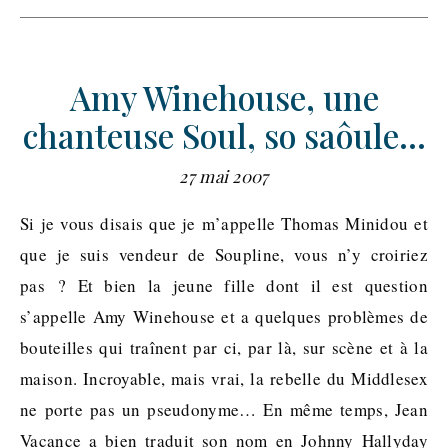
Amy Winehouse, une
chanteuse Soul, so saôule…
27 mai 2007
Si je vous disais que je m’appelle Thomas Minidou et
que je suis vendeur de Soupline, vous n’y croiriez
pas ? Et bien la jeune fille dont il est question
s’appelle Amy Winehouse et a quelques problèmes de
bouteilles qui traînent par ci, par là, sur scène et à la
maison. Incroyable, mais vrai, la rebelle du Middlesex
ne porte pas un pseudonyme… En même temps, Jean
Vacance a bien traduit son nom en Johnny Hallyday