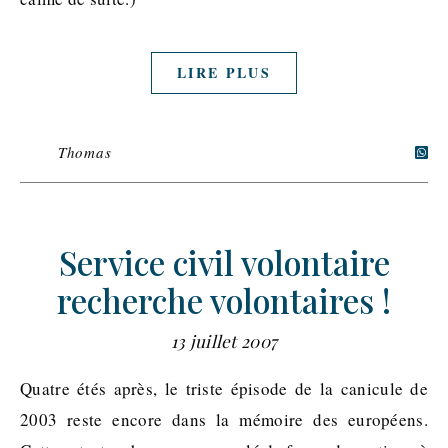
LIRE PLUS
Thomas
Service civil volontaire
recherche volontaires !
13 juillet 2007
Quatre étés après, le triste épisode de la canicule de
2003 reste encore dans la mémoire des européens.