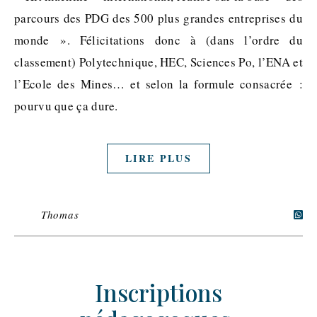
parcours des PDG des 500 plus grandes entreprises du
monde ». Félicitations donc à (dans l’ordre du
classement) Polytechnique, HEC, Sciences Po, l’ENA et
l’Ecole des Mines… et selon la formule consacrée :
pourvu que ça dure.
LIRE PLUS
Thomas
Inscriptions