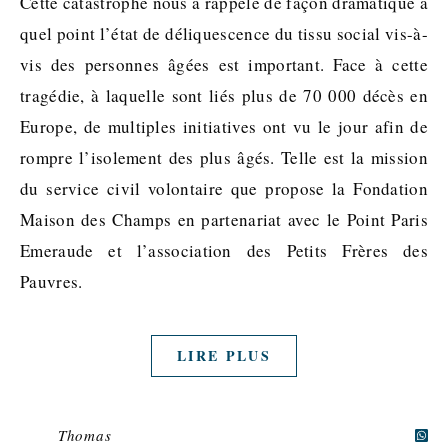
Cette catastrophe nous a rappelé de façon dramatique à
quel point l’état de déliquescence du tissu social vis-à-
vis des personnes âgées est important. Face à cette
tragédie, à laquelle sont liés plus de 70 000 décès en
Europe, de multiples initiatives ont vu le jour afin de
rompre l’isolement des plus âgés. Telle est la mission
du service civil volontaire que propose la Fondation
Maison des Champs en partenariat avec le Point Paris
Emeraude et l’association des Petits Frères des
Pauvres.
LIRE PLUS
Thomas