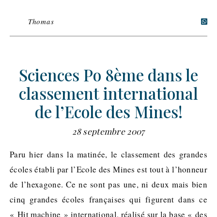
Thomas
Sciences Po 8ème dans le
classement international
de l’Ecole des Mines!
28 septembre 2007
Paru hier dans la matinée, le classement des grandes
écoles établi par l’Ecole des Mines est tout à l’honneur
de l’hexagone. Ce ne sont pas une, ni deux mais bien
cinq grandes écoles françaises qui figurent dans ce
« Hit machine » international, réalisé sur la base « des