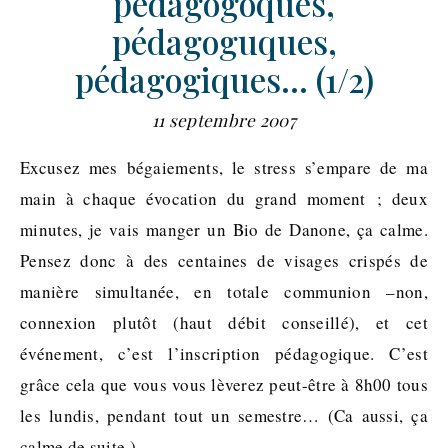
pédagogoques,
pédagoguques,
pédagogiques… (1/2)
11 septembre 2007
Excusez mes bégaiements, le stress s’empare de ma
main à chaque évocation du grand moment ; deux
minutes, je vais manger un Bio de Danone, ça calme.
Pensez donc à des centaines de visages crispés de
manière simultanée, en totale communion –non,
connexion plutôt (haut débit conseillé), et cet
événement, c’est l’inscription pédagogique. C’est
grâce cela que vous vous lèverez peut-être à 8h00 tous
les lundis, pendant tout un semestre… (Ca aussi, ça
calme de suite.)