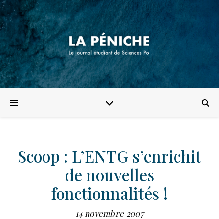
Scoop : L’ENTG s’enrichit
de nouvelles
fonctionnalités !
14 novembre 2007