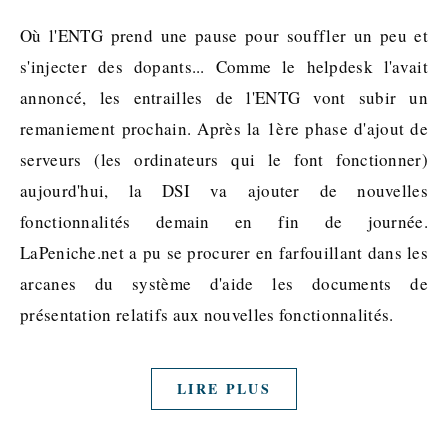
Où l'ENTG prend une pause pour souffler un peu et
s'injecter des dopants... Comme le helpdesk l'avait
annoncé, les entrailles de l'ENTG vont subir un
remaniement prochain. Après la 1ère phase d'ajout de
serveurs (les ordinateurs qui le font fonctionner)
aujourd'hui, la DSI va ajouter de nouvelles
fonctionnalités demain en fin de journée.
LaPeniche.net a pu se procurer en farfouillant dans les
arcanes du système d'aide les documents de
présentation relatifs aux nouvelles fonctionnalités.
LIRE PLUS