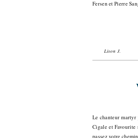
Fersen et Pierre Sa
Lison J.
Le chanteur martyr 
Cigale et Favourite
passez votre chemin